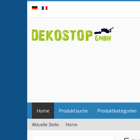
Home
Produktsuche
Produktkategorien
Aktuelle Seite:
Home