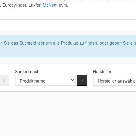
, Eurocylinder, Luxfer,
McNett
, uvm.
n Sie das Suchfeld leer um alle Produkte zu finden, oder geben Sie ei
.
Sortiert nach
Hersteller: