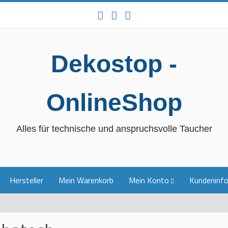
Dekostop -
OnlineShop
Alles für technische und anspruchsvolle Taucher
Hersteller
Mein Warenkorb
Mein Konto
Kundeninf