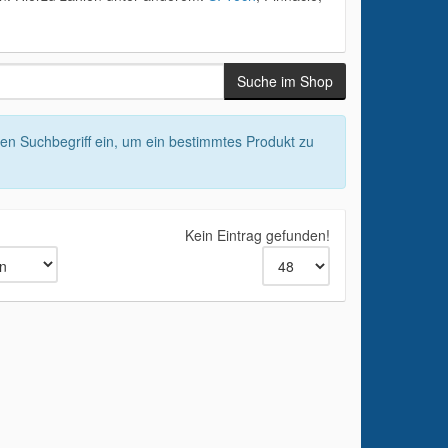
nen Suchbegriff ein, um ein bestimmtes Produkt zu
Kein Eintrag gefunden!