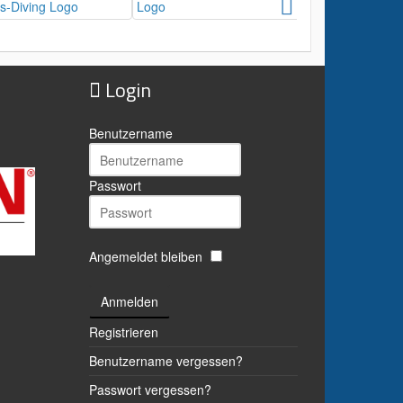
Login
Benutzername
Passwort
Angemeldet bleiben
Anmelden
Registrieren
Benutzername vergessen?
Passwort vergessen?