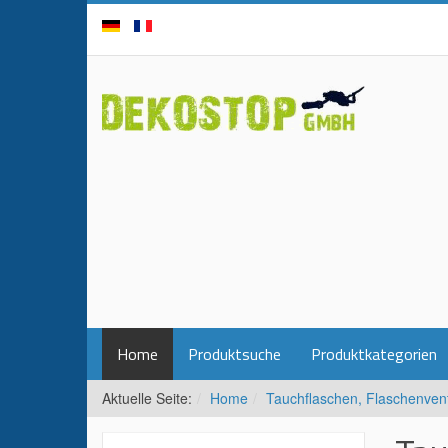
Home
Produktsuche
Produktkategorien
Aktuelle Seite:
Home
Tauchflaschen, Flaschenven