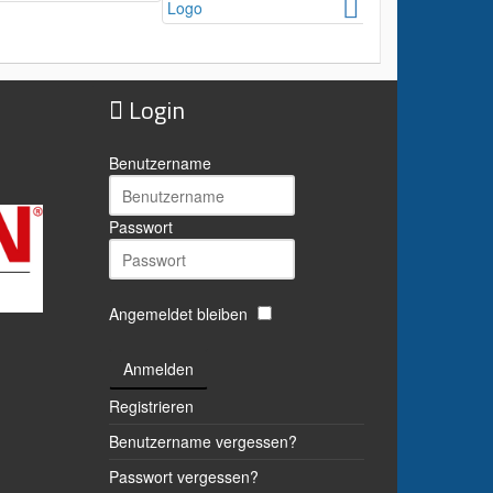
Login
Benutzername
Passwort
Angemeldet bleiben
Anmelden
Registrieren
Benutzername vergessen?
Passwort vergessen?