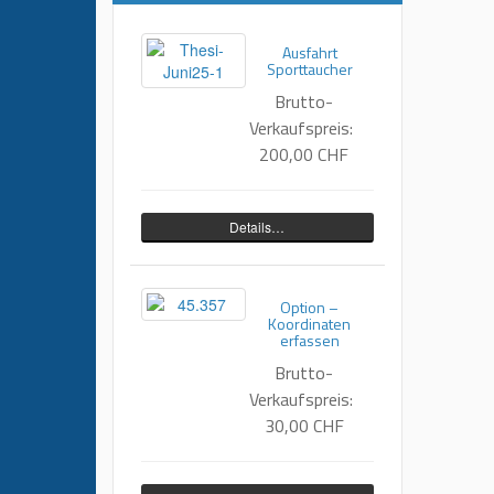
Ausfahrt
Sporttaucher
Brutto-
Verkaufspreis:
200,00 CHF
Details…
Option –
Koordinaten
erfassen
Brutto-
Verkaufspreis:
30,00 CHF