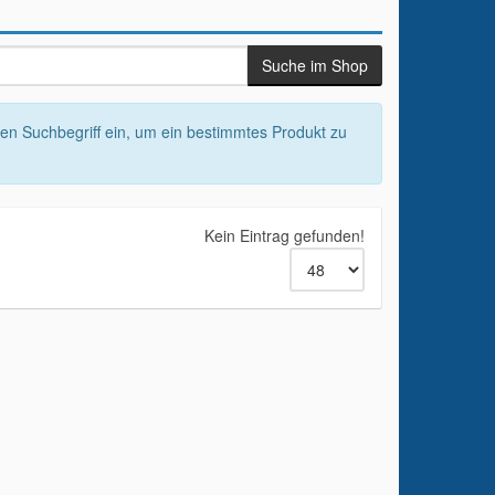
nen Suchbegriff ein, um ein bestimmtes Produkt zu
Kein Eintrag gefunden!