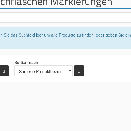
chflaschen Markierungen
n Sie das Suchfeld leer um alle Produkte zu finden, oder geben Sie ei
.
Sortiert nach