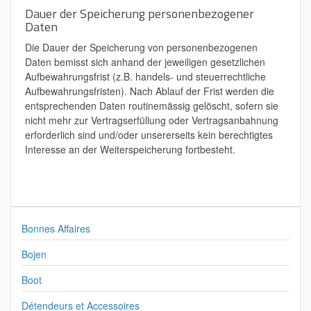
Dauer der Speicherung personenbezogener
Daten
Die Dauer der Speicherung von personenbezogenen
Daten bemisst sich anhand der jeweiligen gesetzlichen
Aufbewahrungsfrist (z.B. handels- und steuerrechtliche
Aufbewahrungsfristen). Nach Ablauf der Frist werden die
entsprechenden Daten routinemässig gelöscht, sofern sie
nicht mehr zur Vertragserfüllung oder Vertragsanbahnung
erforderlich sind und/oder unsererseits kein berechtigtes
Interesse an der Weiterspeicherung fortbesteht.
Bonnes Affaires
Bojen
Boot
Détendeurs et Accessoires