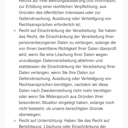
Rechts auf freie Meinungsäusserung und Information,
zur Erfüllung einer rechtlichen Verpflichtung, aus
Gründen des öffentlichen Interesses oder zur
Geltendmachung, Ausübung oder Verteidigung von
Rechtsansprüchen erforderlich ist;
Recht auf Einschränkung der Verarbeitung: Sie haben
das Recht, die Einschränkung der Verarbeitung Ihrer
personenbezogenen Daten zu verlangen, solange die
von Ihnen bestrittene Richtigkeit Ihrer Daten überprüft
wird, wenn Sie eine Löschung Ihrer Daten wegen
unzulässiger Datenverarbeitung ablehnen und
stattdessen die Einschränkung der Verarbeitung Ihrer
Daten verlangen, wenn Sie Ihre Daten zur
Geltendmachung, Ausübung oder Verteidigung von
Rechtsansprüchen benötigen, nachdem wir diese
Daten nach Zweckerreichung nicht mehr benötigen
oder wenn Sie Widerspruch aus Gründen Ihrer
besonderen Situation eingelegt haben, solange noch
nicht feststeht, ob unsere berechtigten Gründe
überwiegen;
Recht auf Unterrichtung: Haben Sie das Recht auf
Berichtigung, Löschung oder Einschränkung der