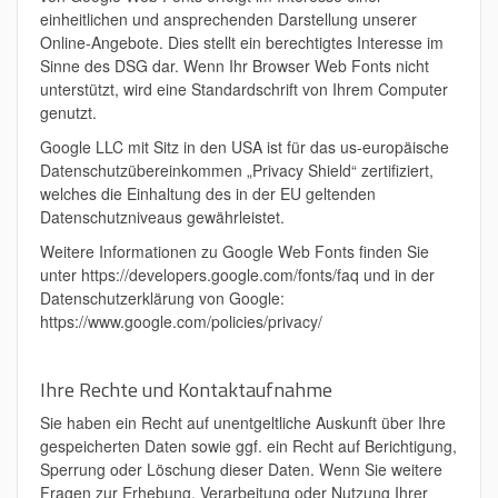
einheitlichen und ansprechenden Darstellung unserer
Online-Angebote. Dies stellt ein berechtigtes Interesse im
Sinne des DSG dar. Wenn Ihr Browser Web Fonts nicht
unterstützt, wird eine Standardschrift von Ihrem Computer
genutzt.
Google LLC mit Sitz in den USA ist für das us-europäische
Datenschutzübereinkommen „Privacy Shield“ zertifiziert,
welches die Einhaltung des in der EU geltenden
Datenschutzniveaus gewährleistet.
Weitere Informationen zu Google Web Fonts finden Sie
unter https://developers.google.com/fonts/faq und in der
Datenschutzerklärung von Google:
https://www.google.com/policies/privacy/
Ihre Rechte und Kontaktaufnahme
Sie haben ein Recht auf unentgeltliche Auskunft über Ihre
gespeicherten Daten sowie ggf. ein Recht auf Berichtigung,
Sperrung oder Löschung dieser Daten. Wenn Sie weitere
Fragen zur Erhebung, Verarbeitung oder Nutzung Ihrer