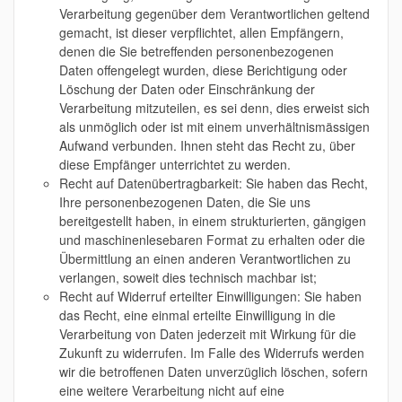
Verarbeitung gegenüber dem Verantwortlichen geltend
gemacht, ist dieser verpflichtet, allen Empfängern,
denen die Sie betreffenden personenbezogenen
Daten offengelegt wurden, diese Berichtigung oder
Löschung der Daten oder Einschränkung der
Verarbeitung mitzuteilen, es sei denn, dies erweist sich
als unmöglich oder ist mit einem unverhältnismässigen
Aufwand verbunden. Ihnen steht das Recht zu, über
diese Empfänger unterrichtet zu werden.
Recht auf Datenübertragbarkeit: Sie haben das Recht,
Ihre personenbezogenen Daten, die Sie uns
bereitgestellt haben, in einem strukturierten, gängigen
und maschinenlesebaren Format zu erhalten oder die
Übermittlung an einen anderen Verantwortlichen zu
verlangen, soweit dies technisch machbar ist;
Recht auf Widerruf erteilter Einwilligungen: Sie haben
das Recht, eine einmal erteilte Einwilligung in die
Verarbeitung von Daten jederzeit mit Wirkung für die
Zukunft zu widerrufen. Im Falle des Widerrufs werden
wir die betroffenen Daten unverzüglich löschen, sofern
eine weitere Verarbeitung nicht auf eine