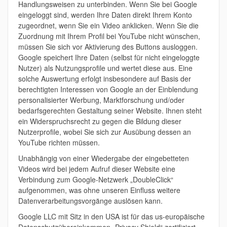
Handlungsweisen zu unterbinden. Wenn Sie bei Google
eingeloggt sind, werden Ihre Daten direkt Ihrem Konto
zugeordnet, wenn Sie ein Video anklicken. Wenn Sie die
Zuordnung mit Ihrem Profil bei YouTube nicht wünschen,
müssen Sie sich vor Aktivierung des Buttons ausloggen.
Google speichert Ihre Daten (selbst für nicht eingeloggte
Nutzer) als Nutzungsprofile und wertet diese aus. Eine
solche Auswertung erfolgt insbesondere auf Basis der
berechtigten Interessen von Google an der Einblendung
personalisierter Werbung, Marktforschung und/oder
bedarfsgerechten Gestaltung seiner Website. Ihnen steht
ein Widerspruchsrecht zu gegen die Bildung dieser
Nutzerprofile, wobei Sie sich zur Ausübung dessen an
YouTube richten müssen.
Unabhängig von einer Wiedergabe der eingebetteten
Videos wird bei jedem Aufruf dieser Website eine
Verbindung zum Google-Netzwerk „DoubleClick“
aufgenommen, was ohne unseren Einfluss weitere
Datenverarbeitungsvorgänge auslösen kann.
Google LLC mit Sitz in den USA ist für das us-europäische