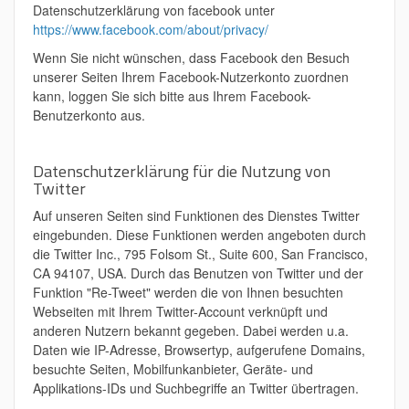
Datenschutzerklärung von facebook unter
https://www.facebook.com/about/privacy/
Wenn Sie nicht wünschen, dass Facebook den Besuch
unserer Seiten Ihrem Facebook-Nutzerkonto zuordnen
kann, loggen Sie sich bitte aus Ihrem Facebook-
Benutzerkonto aus.
Datenschutzerklärung für die Nutzung von
Twitter
Auf unseren Seiten sind Funktionen des Dienstes Twitter
eingebunden. Diese Funktionen werden angeboten durch
die Twitter Inc., 795 Folsom St., Suite 600, San Francisco,
CA 94107, USA. Durch das Benutzen von Twitter und der
Funktion "Re-Tweet" werden die von Ihnen besuchten
Webseiten mit Ihrem Twitter-Account verknüpft und
anderen Nutzern bekannt gegeben. Dabei werden u.a.
Daten wie IP-Adresse, Browsertyp, aufgerufene Domains,
besuchte Seiten, Mobilfunkanbieter, Geräte- und
Applikations-IDs und Suchbegriffe an Twitter übertragen.