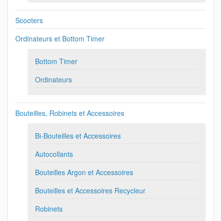
Scooters
Ordinateurs et Bottom Timer
Bottom Timer
Ordinateurs
Bouteilles, Robinets et Accessoires
Bi-Bouteilles et Accessoires
Autocollants
Bouteilles Argon et Accessoires
Bouteilles et Accessoires Recycleur
Robinets