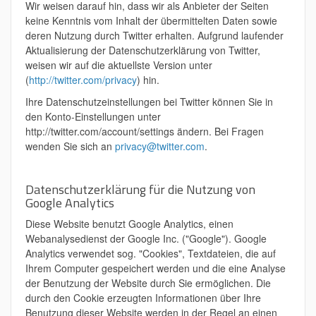
Wir weisen darauf hin, dass wir als Anbieter der Seiten
keine Kenntnis vom Inhalt der übermittelten Daten sowie
deren Nutzung durch Twitter erhalten. Aufgrund laufender
Aktualisierung der Datenschutzerklärung von Twitter,
weisen wir auf die aktuellste Version unter
(
http://twitter.com/privacy
) hin.
Ihre Datenschutzeinstellungen bei Twitter können Sie in
den Konto-Einstellungen unter
http://twitter.com/account/settings ändern. Bei Fragen
wenden Sie sich an
privacy@twitter.com
.
Datenschutzerklärung für die Nutzung von
Google Analytics
Diese Website benutzt Google Analytics, einen
Webanalysedienst der Google Inc. ("Google"). Google
Analytics verwendet sog. "Cookies", Textdateien, die auf
Ihrem Computer gespeichert werden und die eine Analyse
der Benutzung der Website durch Sie ermöglichen. Die
durch den Cookie erzeugten Informationen über Ihre
Benutzung dieser Website werden in der Regel an einen