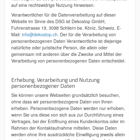
auf eine rechtswidrige Nutzung hinweisen.
Verantwortlicher für die Datenverarbeitung auf dieser
Website im Sinne des DSG ist Dekostop GmbH,
Fuhrenstrasse 19, 3098 Schliern be. Köniz, Schweiz, E-
Mail:
info@dekostop.ch
. Der für die Verarbeitung von
personenbezogenen Daten Verantwortliche ist diejenige
natürliche oder juristische Person, die allein oder
gemeinsam mit anderen über die Zwecke und Mittel der
Verarbeitung von personenbezogenen Daten entscheidet.
Erhebung, Verarbeitung und Nutzung
personenbezogener Daten
Sie können unsere Webseiten grundsätzlich besuchen,
ohne dass wir personenbezogene Daten von Ihnen
erheben. Personenbezogene Daten werden nur erhoben,
wenn Sie uns diese von sich aus zur Durchführung eines
Vertrages, bei der Eröffnung eines Kundenkontos oder im
Rahmen der Kontaktaufnahme mitteilen. Diese Daten
werden ohne Ihre ausdrückliche Einwilligung jeweils allein