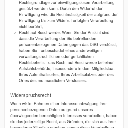
Rechtsgrundlage zur einwilligungslosen Verarbeitung
gestützt werden kann. Durch den Widerruf der
Einwilligung wird die Rechtmässigkeit der aufgrund der
Einwilligung bis zum Widerruf erfolgten Verarbeitung
nicht berührt;
Recht auf Beschwerde: Wenn Sie der Ansicht sind,
dass die Verarbeitung der Sie betreffenden
personenbezogenen Daten gegen das DSG verstösst,
haben Sie - unbeschadet eines anderweitigen
verwaltungsrechtlichen oder gerichtlichen
Rechtsbehelfs - das Recht auf Beschwerde bei einer
Aufsichtsbehörde, insbesondere in dem Mitgliedstaat
Ihres Aufenthaltsortes, Ihres Arbeitsplatzes oder des
Ortes des mutmasslichen Verstosses.
Widerspruchsrecht
Wenn wir im Rahmen einer Interessenabwägung ihre
personenbezogenen Daten aufgrund unseres
überwiegenden berechtigten Interesses verarbeiten, haben
sie das jederzeitige Recht, aus Gründen, die sich aus ihrer
besonderen Situation ergeben, gegen diese Verarbeitung