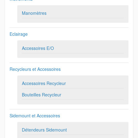
Manomètres
Eclairage
Accessoires E/O
Recycleurs et Accessoires
Accessoires Recycleur
Bouteilles Recycleur
Sidemount et Accessoires
Détendeurs Sidemount