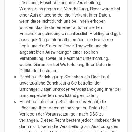
Löschung, Einschränkung der Verarbeitung,
Widerspruch gegen die Verarbeitung, Beschwerde bei
einer Aufsichtsbehörde, die Herkunft Ihrer Daten,
wenn diese nicht durch uns bei Ihnen erhoben
wurden, das Bestehen einer automatisierten
Entscheidungsfindung einschliesslich Profiling und ggf.
aussagekräftige Informationen über die involvierte
Logik und die Sie betreffende Tragweite und die
angestrebten Auswirkungen einer solchen
Verarbeitung, sowie Ihr Recht auf Unterrichtung,
welche Garantien bei Weiterleitung Ihrer Daten in
Drittländer bestehen;
Recht auf Berichtigung: Sie haben ein Recht auf
unverzügliche Berichtigung Sie betreffender
unrichtiger Daten und/oder Vervollständigung Ihrer bei
uns gespeicherten unvollständigen Daten;
Recht auf Löschung: Sie haben das Recht, die
Löschung Ihrer personenbezogenen Daten bei
Vorliegen der Voraussetzungen nach DSG zu
verlangen. Dieses Recht besteht jedoch insbesondere
dann nicht, wenn die Verarbeitung zur Ausübung des