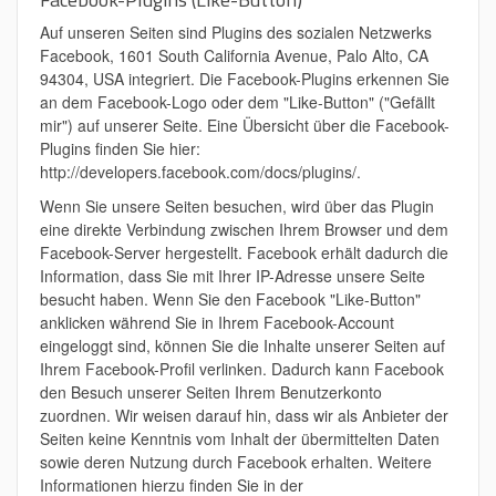
Auf unseren Seiten sind Plugins des sozialen Netzwerks
Facebook, 1601 South California Avenue, Palo Alto, CA
94304, USA integriert. Die Facebook-Plugins erkennen Sie
an dem Facebook-Logo oder dem "Like-Button" ("Gefällt
mir") auf unserer Seite. Eine Übersicht über die Facebook-
Plugins finden Sie hier:
http://developers.facebook.com/docs/plugins/.
Wenn Sie unsere Seiten besuchen, wird über das Plugin
eine direkte Verbindung zwischen Ihrem Browser und dem
Facebook-Server hergestellt. Facebook erhält dadurch die
Information, dass Sie mit Ihrer IP-Adresse unsere Seite
besucht haben. Wenn Sie den Facebook "Like-Button"
anklicken während Sie in Ihrem Facebook-Account
eingeloggt sind, können Sie die Inhalte unserer Seiten auf
Ihrem Facebook-Profil verlinken. Dadurch kann Facebook
den Besuch unserer Seiten Ihrem Benutzerkonto
zuordnen. Wir weisen darauf hin, dass wir als Anbieter der
Seiten keine Kenntnis vom Inhalt der übermittelten Daten
sowie deren Nutzung durch Facebook erhalten. Weitere
Informationen hierzu finden Sie in der