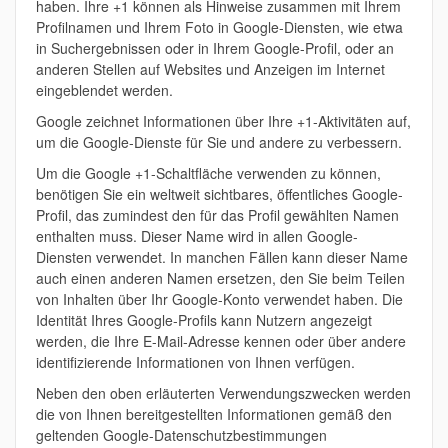
haben. Ihre +1 können als Hinweise zusammen mit Ihrem
Profilnamen und Ihrem Foto in Google-Diensten, wie etwa
in Suchergebnissen oder in Ihrem Google-Profil, oder an
anderen Stellen auf Websites und Anzeigen im Internet
eingeblendet werden.
Google zeichnet Informationen über Ihre +1-Aktivitäten auf,
um die Google-Dienste für Sie und andere zu verbessern.
Um die Google +1-Schaltfläche verwenden zu können,
benötigen Sie ein weltweit sichtbares, öffentliches Google-
Profil, das zumindest den für das Profil gewählten Namen
enthalten muss. Dieser Name wird in allen Google-
Diensten verwendet. In manchen Fällen kann dieser Name
auch einen anderen Namen ersetzen, den Sie beim Teilen
von Inhalten über Ihr Google-Konto verwendet haben. Die
Identität Ihres Google-Profils kann Nutzern angezeigt
werden, die Ihre E-Mail-Adresse kennen oder über andere
identifizierende Informationen von Ihnen verfügen.
Neben den oben erläuterten Verwendungszwecken werden
die von Ihnen bereitgestellten Informationen gemäß den
geltenden Google-Datenschutzbestimmungen