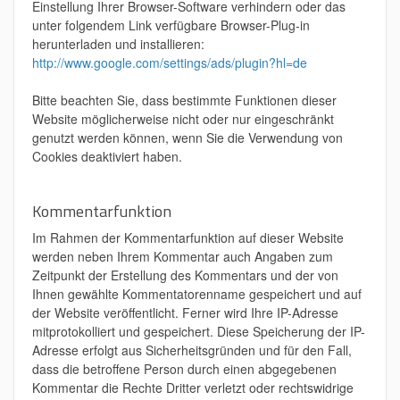
Einstellung Ihrer Browser-Software verhindern oder das
unter folgendem Link verfügbare Browser-Plug-in
herunterladen und installieren:
http://www.google.com/settings/ads/plugin?hl=de
Bitte beachten Sie, dass bestimmte Funktionen dieser
Website möglicherweise nicht oder nur eingeschränkt
genutzt werden können, wenn Sie die Verwendung von
Cookies deaktiviert haben.
Kommentarfunktion
Im Rahmen der Kommentarfunktion auf dieser Website
werden neben Ihrem Kommentar auch Angaben zum
Zeitpunkt der Erstellung des Kommentars und der von
Ihnen gewählte Kommentatorenname gespeichert und auf
der Website veröffentlicht. Ferner wird Ihre IP-Adresse
mitprotokolliert und gespeichert. Diese Speicherung der IP-
Adresse erfolgt aus Sicherheitsgründen und für den Fall,
dass die betroffene Person durch einen abgegebenen
Kommentar die Rechte Dritter verletzt oder rechtswidrige