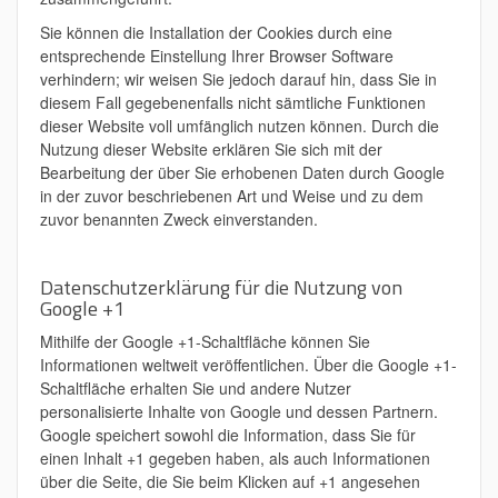
Sie können die Installation der Cookies durch eine
entsprechende Einstellung Ihrer Browser Software
verhindern; wir weisen Sie jedoch darauf hin, dass Sie in
diesem Fall gegebenenfalls nicht sämtliche Funktionen
dieser Website voll umfänglich nutzen können. Durch die
Nutzung dieser Website erklären Sie sich mit der
Bearbeitung der über Sie erhobenen Daten durch Google
in der zuvor beschriebenen Art und Weise und zu dem
zuvor benannten Zweck einverstanden.
Datenschutzerklärung für die Nutzung von
Google +1
Mithilfe der Google +1-Schaltfläche können Sie
Informationen weltweit veröffentlichen. Über die Google +1-
Schaltfläche erhalten Sie und andere Nutzer
personalisierte Inhalte von Google und dessen Partnern.
Google speichert sowohl die Information, dass Sie für
einen Inhalt +1 gegeben haben, als auch Informationen
über die Seite, die Sie beim Klicken auf +1 angesehen