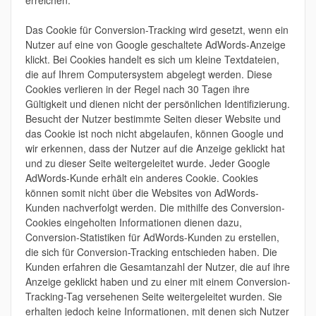
erreichen.
Das Cookie für Conversion-Tracking wird gesetzt, wenn ein
Nutzer auf eine von Google geschaltete AdWords-Anzeige
klickt. Bei Cookies handelt es sich um kleine Textdateien,
die auf Ihrem Computersystem abgelegt werden. Diese
Cookies verlieren in der Regel nach 30 Tagen ihre
Gültigkeit und dienen nicht der persönlichen Identifizierung.
Besucht der Nutzer bestimmte Seiten dieser Website und
das Cookie ist noch nicht abgelaufen, können Google und
wir erkennen, dass der Nutzer auf die Anzeige geklickt hat
und zu dieser Seite weitergeleitet wurde. Jeder Google
AdWords-Kunde erhält ein anderes Cookie. Cookies
können somit nicht über die Websites von AdWords-
Kunden nachverfolgt werden. Die mithilfe des Conversion-
Cookies eingeholten Informationen dienen dazu,
Conversion-Statistiken für AdWords-Kunden zu erstellen,
die sich für Conversion-Tracking entschieden haben. Die
Kunden erfahren die Gesamtanzahl der Nutzer, die auf ihre
Anzeige geklickt haben und zu einer mit einem Conversion-
Tracking-Tag versehenen Seite weitergeleitet wurden. Sie
erhalten jedoch keine Informationen, mit denen sich Nutzer