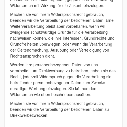
Widerspruch mit Wirkung für die Zukunft einzulegen.
Machen sie von ihrem Widerspruchsrecht gebrauch,
beenden wir die Verarbeitung der betroffenen Daten. Eine
Weiterverarbeitung bleibt aber vorbehalten, wenn wir
zwingende schutzwürdige Gründe für die Verarbeitung
nachweisen können, die ihre Interessen, Grundrechte und
Grundfreiheiten überwiegen, oder wenn die Verarbeitung
der Geltendmachung, Ausübung oder Verteidigung von
Rechtsansprüchen dient.
Werden ihre personenbezogenen Daten von uns
verarbeitet, um Direktwerbung zu betreiben, haben sie das
Recht, jederzeit Widerspruch gegen die Verarbeitung sie
betreffender personenbezogener Daten zum Zwecke
derartiger Werbung einzulegen. Sie können den
Widerspruch wie oben beschrieben ausüben.
Machen sie von ihrem Widerspruchsrecht gebrauch,
beenden wir die Verarbeitung der betroffenen Daten zu
Direktwerbezwecken.