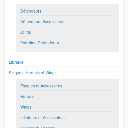
Détendeurs
Détendeurs Accessoires
Joints
Entretien Détendeurs
Librairie
Plaques, Harnais et Wings
Plaques et Accessoires
Harnais
Wings
Inflateurs et Accessoires