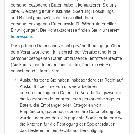
personenbezogenen Daten haben, kontaktieren Sie uns
bitte. Gleiches gilt für Auskünfte, Sperrung, Löschungs-
und Berichtigungswünsche hinsichtlich Ihrer
personenbezogenen Daten sowie für Widerrufe erteilter
Einwilligungen. Die Kontaktadresse finden Sie in unserem
Impressum
.
Das geltende Datenschutzrecht gewährt Ihnen gegenüber
dem Verantwortlichen hinsichtlich der Verarbeitung Ihrer
personenbezogenen Daten umfassende Betroffenenrechte
(Auskunfts- und Interventionsrechte), über die wir Sie
nachstehend informieren:
Auskunftsrecht: Sie haben insbesondere ein Recht auf
Auskunft über Ihre von uns verarbeiteten
personenbezogenen Daten, die Verarbeitungszwecke,
die Kategorien der verarbeiteten personenbezogenen
Daten, die Empfänger oder Kategorien von
Empfängern, gegenüber denen Ihre Daten offengelegt
wurden oder werden, die geplante Speicherdauer bzw.
die Kriterien für die Festlegung der Speicherdauer,
das Bestehen eines Rechts auf Berichtigung,