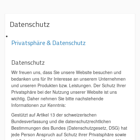
Datenschutz
Privatsphäre & Datenschutz
Datenschutz
Wir freuen uns, dass Sie unsere Website besuchen und
bedanken uns für Ihr Interesse an unserem Unternehmen
und unseren Produkten bzw. Leistungen. Der Schutz Ihrer
Privatsphäre bei der Nutzung unserer Website ist uns
wichtig. Daher nehmen Sie bitte nachstehende
Informationen zur Kenntnis:
Gestützt auf Artikel 13 der schweizerischen
Bundesverfassung und die datenschutzrechtlichen
Bestimmungen des Bundes (Datenschutzgesetz, DSG) hat
jede Person Anspruch auf Schutz ihrer Privatsphäre sowie