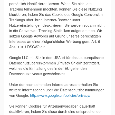
persönlich identifizieren lassen. Wenn Sie nicht am
Tracking teilnehmen möchten, können Sie diese Nutzung
blockieren, indem Sie das Cookie des Google Conversion-
Trackings über ihren Internet-Browser unter
Nutzereinstellungen deaktivieren. Sie werden sodann nicht
in die Conversion-Tracking Statistiken aufgenommen. Wir
setzen Google Adwords auf Grund unseres berechtigten
Interesses an einer zielgerichteten Werbung gem. Art. 6
Abs. 1 lit. f DSGVO ein.
Google LLC mit Sitz in den USA ist für das us-europäische
Datenschutzübereinkommen „Privacy Shield“ zertifiziert,
welches die Einhaltung des in der EU geltenden
Datenschutzniveaus gewährleistet.
Unter der nachstehenden Internetadresse erhalten Sie
weitere Informationen über die Datenschutzbestimmungen
von Google:
http://www.google.ch/policies/privacy/
Sie können Cookies für Anzeigenvorgaben dauerhaft
deaktivieren, indem Sie diese durch eine entsprechende