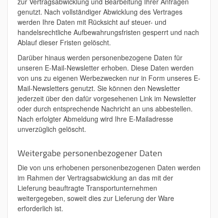
zur Vertragsabwicklung und Bearbeitung Ihrer Anfragen
genutzt. Nach vollständiger Abwicklung des Vertrages
werden Ihre Daten mit Rücksicht auf steuer- und
handelsrechtliche Aufbewahrungsfristen gesperrt und nach
Ablauf dieser Fristen gelöscht.
Darüber hinaus werden personenbezogene Daten für
unseren E-Mail-Newsletter erhoben. Diese Daten werden
von uns zu eigenen Werbezwecken nur in Form unseres E-
Mail-Newsletters genutzt. Sie können den Newsletter
jederzeit über den dafür vorgesehenen Link im Newsletter
oder durch entsprechende Nachricht an uns abbestellen.
Nach erfolgter Abmeldung wird Ihre E-Mailadresse
unverzüglich gelöscht.
Weitergabe personenbezogener Daten
Die von uns erhobenen personenbezogenen Daten werden
im Rahmen der Vertragsabwicklung an das mit der
Lieferung beauftragte Transportunternehmen
weitergegeben, soweit dies zur Lieferung der Ware
erforderlich ist.