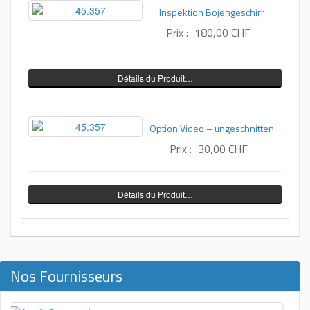
Inspektion Bojengeschirr
Prix :
180,00 CHF
Détails du Produit…
Option Video – ungeschnitten
Prix :
30,00 CHF
Détails du Produit…
Nos Fournisseurs