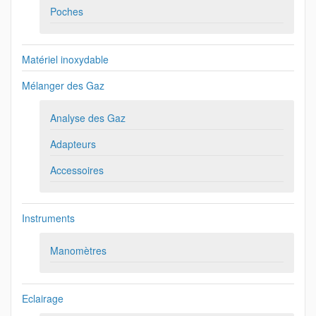
Poches
Matériel inoxydable
Mélanger des Gaz
Analyse des Gaz
Adapteurs
Accessoires
Instruments
Manomètres
Eclairage