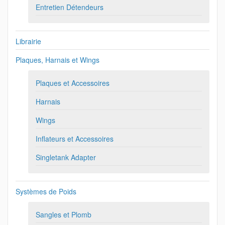
Entretien Détendeurs
Librairie
Plaques, Harnais et Wings
Plaques et Accessoires
Harnais
Wings
Inflateurs et Accessoires
Singletank Adapter
Systèmes de Poids
Sangles et Plomb