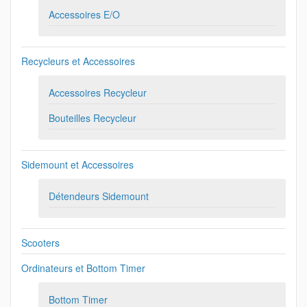
Accessoires E/O
Recycleurs et Accessoires
Accessoires Recycleur
Bouteilles Recycleur
Sidemount et Accessoires
Détendeurs Sidemount
Scooters
Ordinateurs et Bottom Timer
Bottom Timer