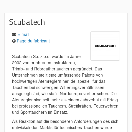
Scubatech
E-mail
Page du fabricant
Scubatech Sp. z o.o. wurde im Jahre
2002 von erfahrenen Instruktoren,
Trimix- und Rebreathertauchern gegründet. Das
Unternehmen stellt eine umfassende Palette von
hochwertigen Atemreglern her, dei speziell für das
Tauchen bei schwierigen Witterungsverhältnissen
ausgelegt sind, wie sie in Nordeuropa vorherrschen. Die
Atemregler sind seit mehr als einem Jahrzehnt mit Erfolg
bei professionellen Tauchern, Streitkräften, Feuerwehren
und Sporttauchern im Einsatz.
Als Reaktion auf die besonderen Anforderungen des sich
entwickelnden Markts für technisches Tauchen wurde