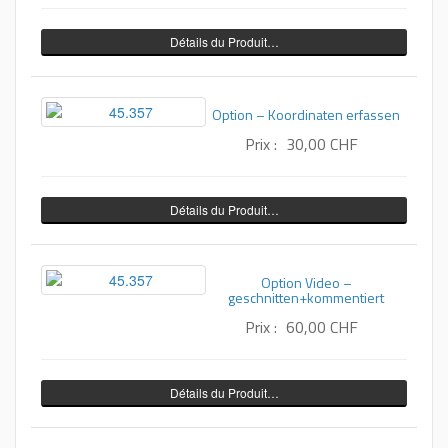
Détails du Produit…
Option – Koordinaten erfassen
Prix :
30,00 CHF
Détails du Produit…
Option Video –
geschnitten+kommentiert
Prix :
60,00 CHF
Détails du Produit…