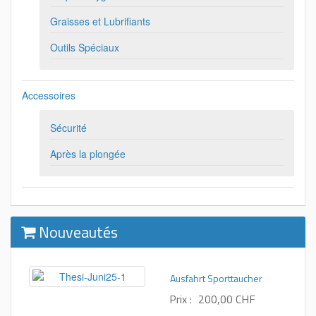
Graisses et Lubrifiants
Outils Spéciaux
Accessoires
Sécurité
Après la plongée
Nouveautés
Ausfahrt Sporttaucher
Prix :
200,00 CHF