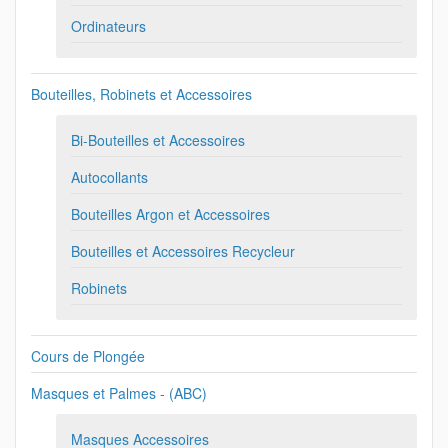
Ordinateurs
Bouteilles, Robinets et Accessoires
Bi-Bouteilles et Accessoires
Autocollants
Bouteilles Argon et Accessoires
Bouteilles et Accessoires Recycleur
Robinets
Cours de Plongée
Masques et Palmes - (ABC)
Masques Accessoires