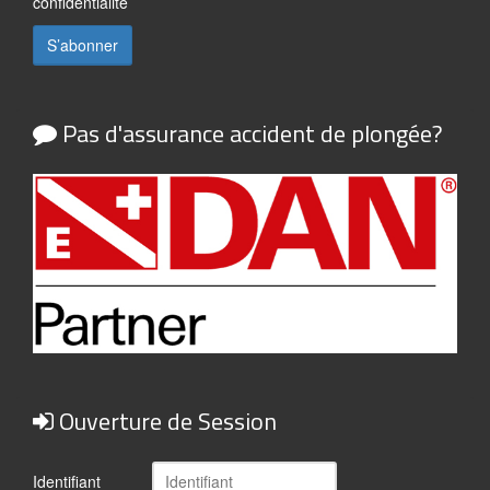
confidentialité
Pas d'assurance accident de plongée?
Ouverture de Session
Identifiant