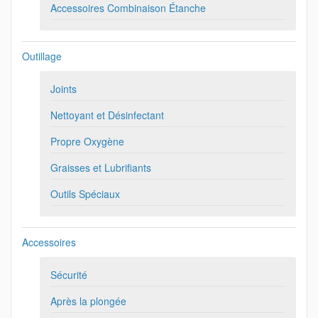
Accessoires Combinaison Étanche
Outillage
Joints
Nettoyant et Désinfectant
Propre Oxygène
Graisses et Lubrifiants
Outils Spéciaux
Accessoires
Sécurité
Après la plongée