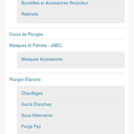
Bouteilles et Accessoires Recycleur
Robinets
Cours de Plongée
Masques et Palmes - (ABC)
Masques Accessoires
Plonger Étanche
Chauffages
Gants Étanches
Sous-Vêtements
Purge Pipi