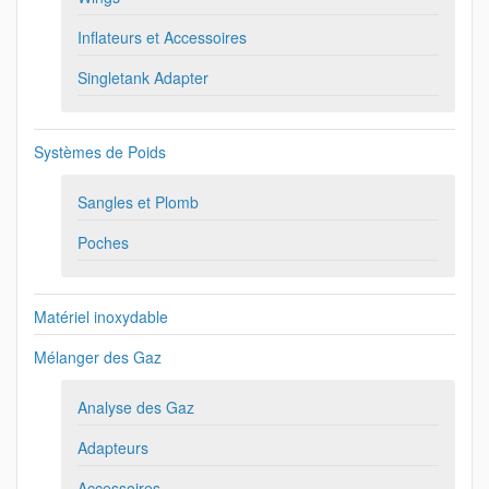
Inflateurs et Accessoires
Singletank Adapter
Systèmes de Poids
Sangles et Plomb
Poches
Matériel inoxydable
Mélanger des Gaz
Analyse des Gaz
Adapteurs
Accessoires