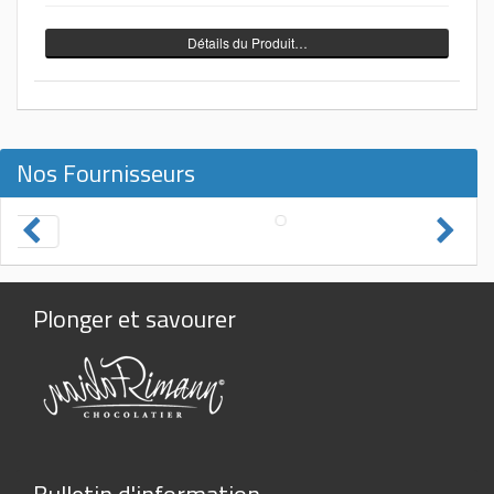
Détails du Produit…
Nos Fournisseurs
Plonger et savourer