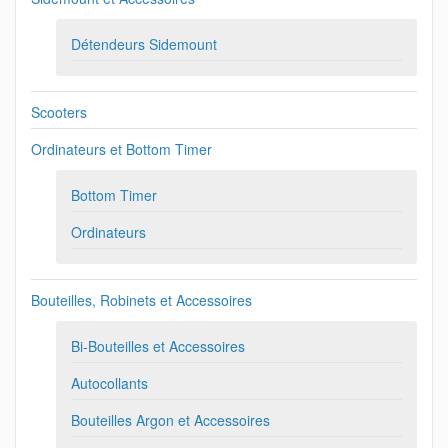
Détendeurs Sidemount
Scooters
Ordinateurs et Bottom Timer
Bottom Timer
Ordinateurs
Bouteilles, Robinets et Accessoires
Bi-Bouteilles et Accessoires
Autocollants
Bouteilles Argon et Accessoires