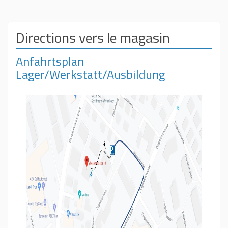
Directions vers le magasin
Anfahrtsplan
Lager/Werkstatt/Ausbildung