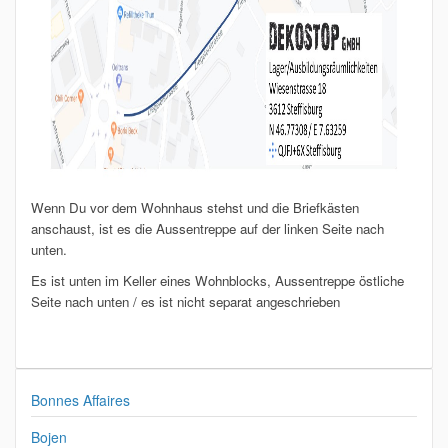
Wenn Du vor dem Wohnhaus stehst und die Briefkästen
anschaust, ist es die Aussentreppe auf der linken Seite nach
unten.
Es ist unten im Keller eines Wohnblocks, Aussentreppe östliche
Seite nach unten / es ist nicht separat angeschrieben
Bonnes Affaires
Bojen