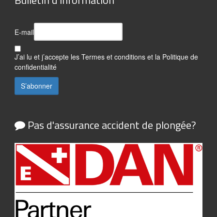
Bulletin d'information
E-mail
J’ai lu et j’accepte les
Termes et conditions
et la
Politique de
confidentialité
Pas d'assurance accident de plongée?