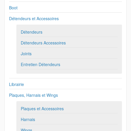
Boot
Détendeurs et Accessoires
Détendeurs
Détendeurs Accessoires
Joints
Entretien Détendeurs
Librairie
Plaques, Harnais et Wings
Plaques et Accessoires
Harnais
Wings