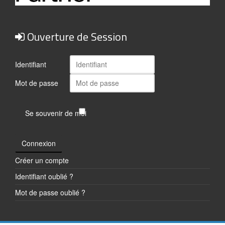
Ouverture de Session
Identifiant
Mot de passe
Se souvenir de moi
Connexion
Créer un compte
Identifiant oublié ?
Mot de passe oublié ?