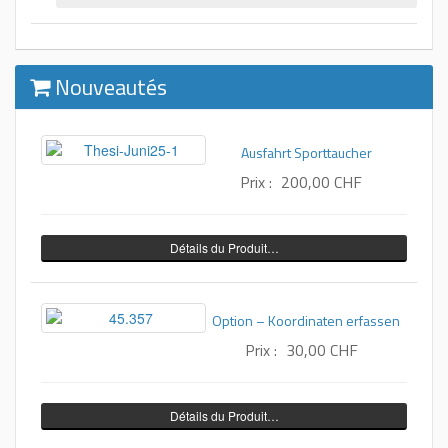
Nouveautés
Ausfahrt Sporttaucher
Prix :
200,00 CHF
Détails du Produit…
Option – Koordinaten erfassen
Prix :
30,00 CHF
Détails du Produit…