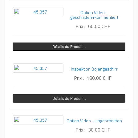
Option Video –
geschnitten+kommentiert
Prix :
60,00 CHF
Détails du Produit…
Inspektion Bojengeschirr
Prix :
180,00 CHF
Détails du Produit…
Option Video – ungeschnitten
Prix :
30,00 CHF