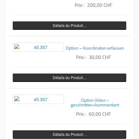
Prix :
200,00 CHF
Détails du Produit…
Option – Koordinaten erfassen
Prix :
30,00 CHF
Détails du Produit…
Option Video –
geschnitten+kommentiert
Prix :
60,00 CHF
Détails du Produit…