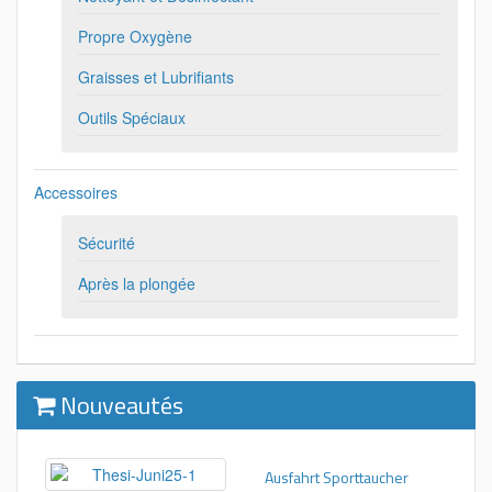
Propre Oxygène
Graisses et Lubrifiants
Outils Spéciaux
Accessoires
Sécurité
Après la plongée
Nouveautés
Ausfahrt Sporttaucher