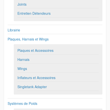
Joints
Entretien Détendeurs
Librairie
Plaques, Harnais et Wings
Plaques et Accessoires
Harnais
Wings
Inflateurs et Accessoires
Singletank Adapter
Systèmes de Poids