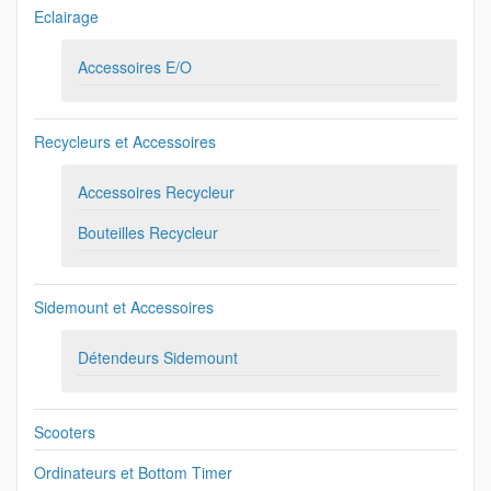
Eclairage
Accessoires E/O
Recycleurs et Accessoires
Accessoires Recycleur
Bouteilles Recycleur
Sidemount et Accessoires
Détendeurs Sidemount
Scooters
Ordinateurs et Bottom Timer