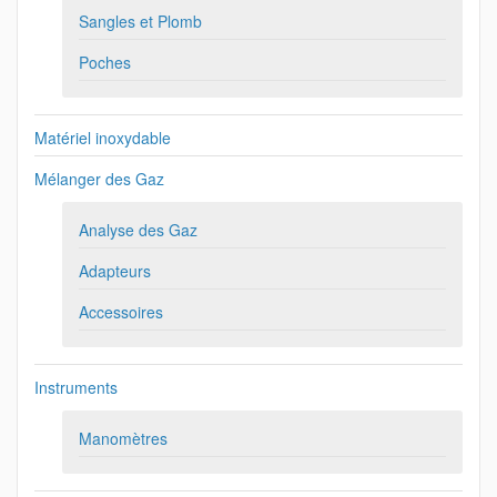
Sangles et Plomb
Poches
Matériel inoxydable
Mélanger des Gaz
Analyse des Gaz
Adapteurs
Accessoires
Instruments
Manomètres