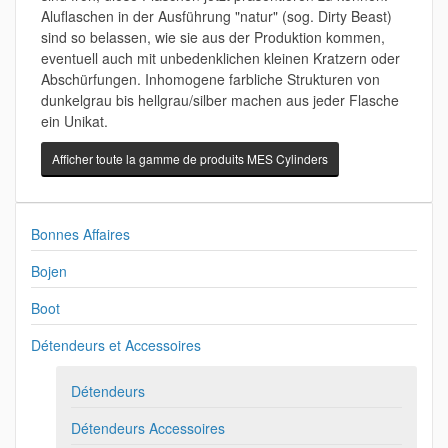
Aluflaschen in der Ausführung "natur" (sog. Dirty Beast)
sind so belassen, wie sie aus der Produktion kommen,
eventuell auch mit unbedenklichen kleinen Kratzern oder
Abschürfungen. Inhomogene farbliche Strukturen von
dunkelgrau bis hellgrau/silber machen aus jeder Flasche
ein Unikat.
Afficher toute la gamme de produits MES Cylinders
Bonnes Affaires
Bojen
Boot
Détendeurs et Accessoires
Détendeurs
Détendeurs Accessoires