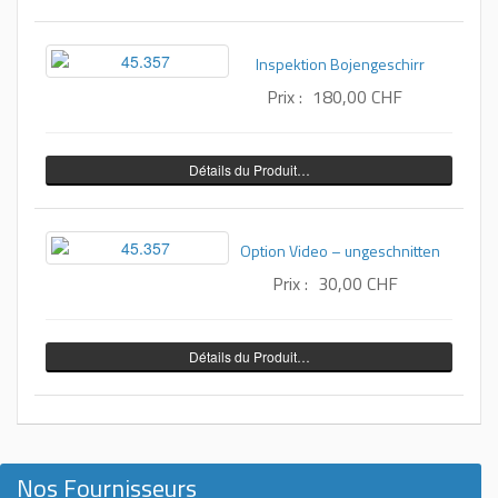
Inspektion Bojengeschirr
Prix :
180,00 CHF
Détails du Produit…
Option Video – ungeschnitten
Prix :
30,00 CHF
Détails du Produit…
Nos Fournisseurs