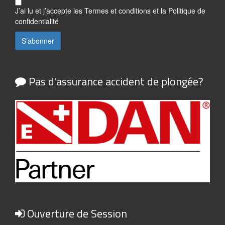
J’ai lu et j’accepte les
Termes et conditions
et la
Politique de
confidentialité
Pas d'assurance accident de plongée?
Ouverture de Session