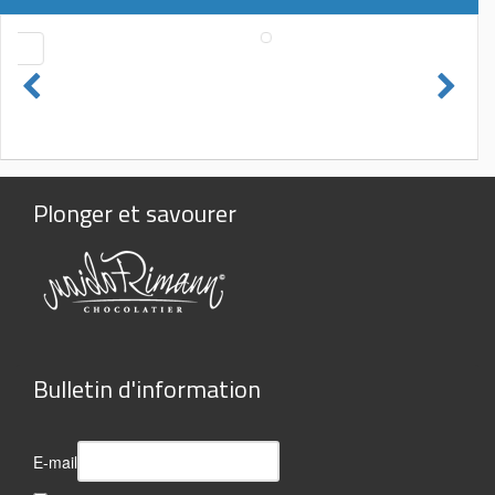
Plonger et savourer
Bulletin d'information
E-mail