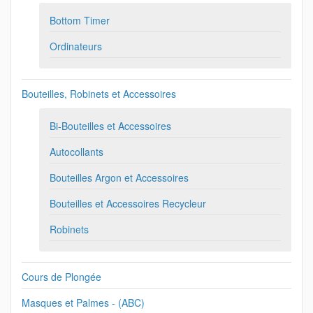
Bottom Timer
Ordinateurs
Bouteilles, Robinets et Accessoires
Bi-Bouteilles et Accessoires
Autocollants
Bouteilles Argon et Accessoires
Bouteilles et Accessoires Recycleur
Robinets
Cours de Plongée
Masques et Palmes - (ABC)