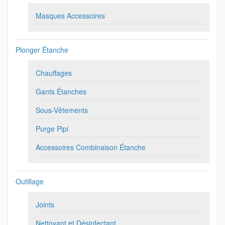
Masques Accessoires
Plonger Étanche
Chauffages
Gants Étanches
Sous-Vêtements
Purge Pipi
Accessoires Combinaison Étanche
Outillage
Joints
Nettoyant et Désinfectant