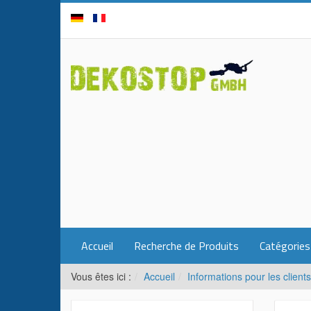
Accueil
Recherche de Produits
Catégories
Vous êtes ici :
Accueil
Informations pour les clients