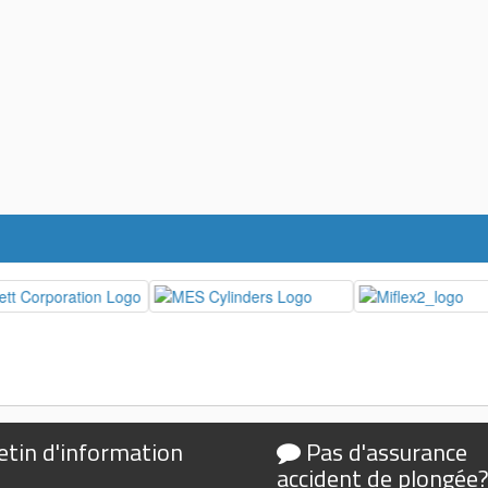
etin d'information
Pas d'assurance
accident de plongée