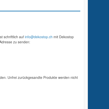
t schriftlich auf
info@dekostop.ch
mit Dekostop
Adresse zu senden:
en. Unfrei zurückgesandte Produkte werden nicht