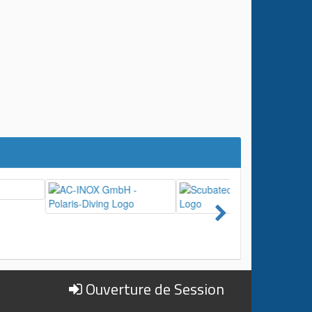
Ouverture de Session
?