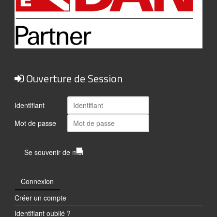
Ouverture de Session
Identifiant
Mot de passe
Se souvenir de moi
Connexion
Créer un compte
Identifiant oublié ?