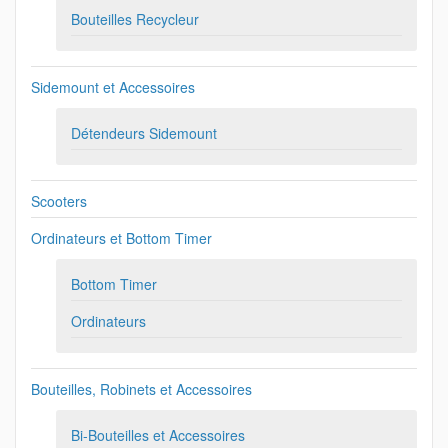
Bouteilles Recycleur
Sidemount et Accessoires
Détendeurs Sidemount
Scooters
Ordinateurs et Bottom Timer
Bottom Timer
Ordinateurs
Bouteilles, Robinets et Accessoires
Bi-Bouteilles et Accessoires