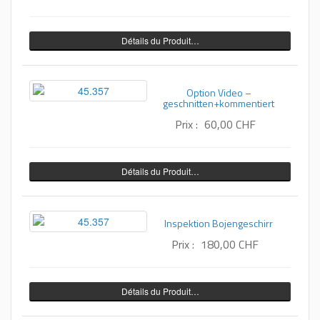
Détails du Produit…
Option Video –
geschnitten+kommentiert
Prix :
60,00 CHF
Détails du Produit…
Inspektion Bojengeschirr
Prix :
180,00 CHF
Détails du Produit…