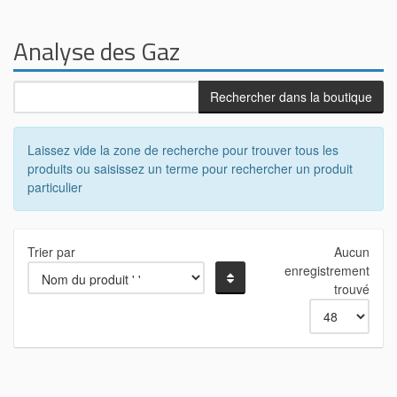
Analyse des Gaz
Laissez vide la zone de recherche pour trouver tous les
produits ou saisissez un terme pour rechercher un produit
particulier
Trier par
Aucun
enregistrement
trouvé