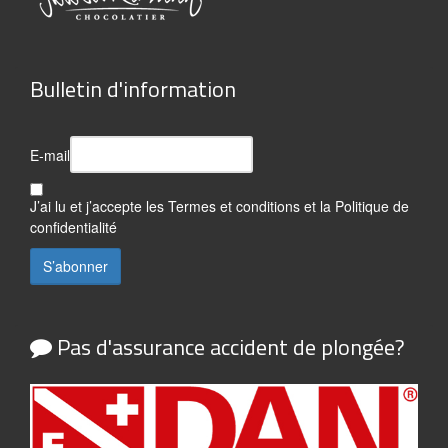
Bulletin d'information
E-mail
J’ai lu et j’accepte les
Termes et conditions
et la
Politique de
confidentialité
Pas d'assurance accident de plongée?