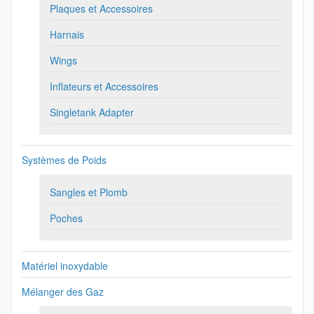
Plaques et Accessoires
Harnais
Wings
Inflateurs et Accessoires
Singletank Adapter
Systèmes de Poids
Sangles et Plomb
Poches
Matériel inoxydable
Mélanger des Gaz