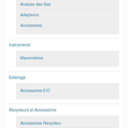
Analyse des Gaz
Adapteurs
Accessoires
Instruments
Manomètres
Eclairage
Accessoires E/O
Recycleurs et Accessoires
Accessoires Recycleur