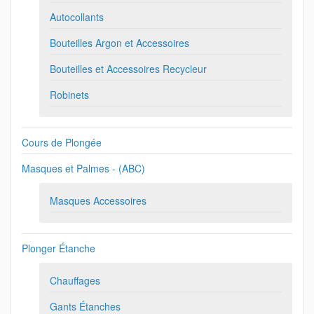
Autocollants
Bouteilles Argon et Accessoires
Bouteilles et Accessoires Recycleur
Robinets
Cours de Plongée
Masques et Palmes - (ABC)
Masques Accessoires
Plonger Étanche
Chauffages
Gants Étanches