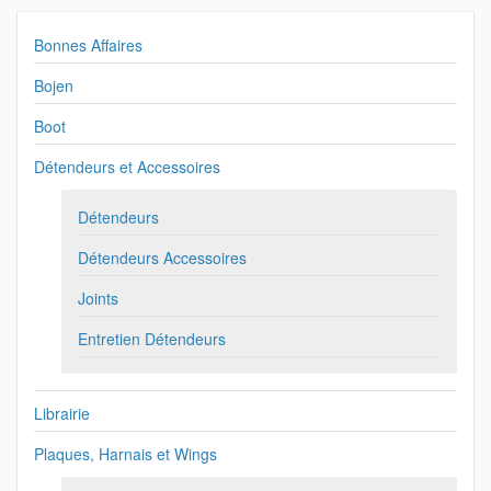
Bonnes Affaires
Bojen
Boot
Détendeurs et Accessoires
Détendeurs
Détendeurs Accessoires
Joints
Entretien Détendeurs
Librairie
Plaques, Harnais et Wings