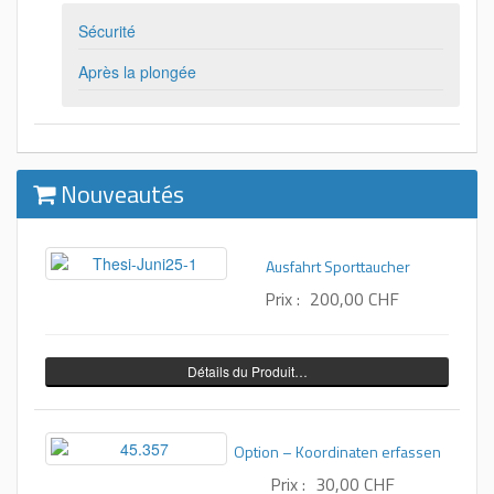
Sécurité
Après la plongée
Nouveautés
Ausfahrt Sporttaucher
Prix :
200,00 CHF
Détails du Produit…
Option – Koordinaten erfassen
Prix :
30,00 CHF