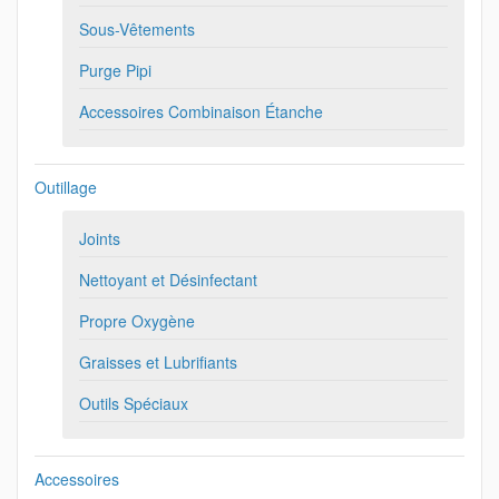
Sous-Vêtements
Purge Pipi
Accessoires Combinaison Étanche
Outillage
Joints
Nettoyant et Désinfectant
Propre Oxygène
Graisses et Lubrifiants
Outils Spéciaux
Accessoires