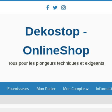
Dekostop -
OnlineShop
Tous pour les plongeurs techniques et exigeants
Fournisseurs
Mon Panier
Mon Compte
Informati