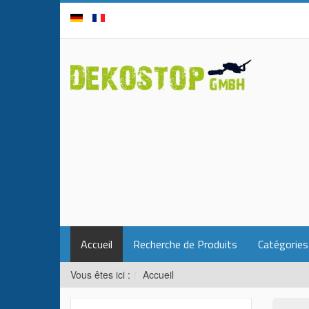
Accueil
Recherche de Produits
Catégories
Vous êtes ici :
Accueil