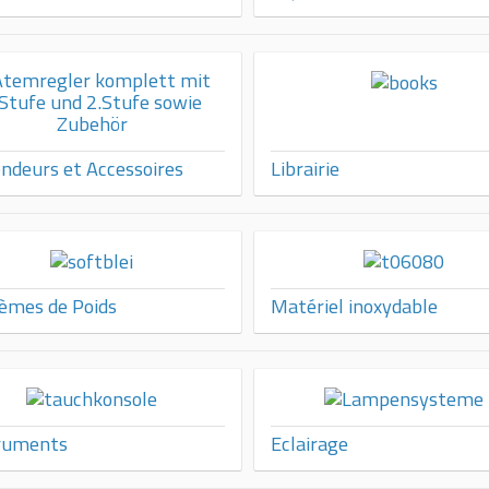
ndeurs et Accessoires
Librairie
èmes de Poids
Matériel inoxydable
ruments
Eclairage