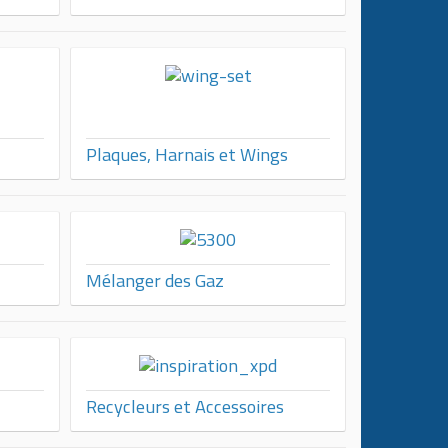
Plaques, Harnais et Wings
Mélanger des Gaz
Recycleurs et Accessoires