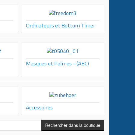
Ordinateurs et Bottom Timer
Masques et Palmes - (ABC)
Accessoires