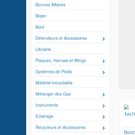
Bonnes Affaires
Bojen
Boot
Détendeurs et Accessoires
Librairie
Plaques, Harnais et Wings
Systèmes de Poids
Matériel inoxydable
Mélanger des Gaz
Instruments
Eclairage
Recycleurs et Accessoires
Bonn