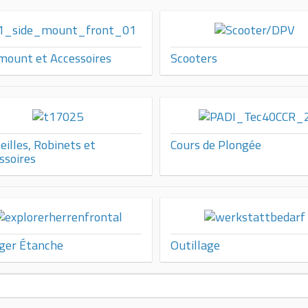
mount et Accessoires
Scooters
eilles, Robinets et
Cours de Plongée
ssoires
ger Étanche
Outillage