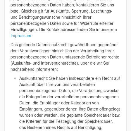
personenbezogenen Daten haben, kontaktieren Sie uns
bitte. Gleiches gilt für Auskünfte, Sperrung, Löschungs-
und Berichtigungswünsche hinsichtlich Ihrer
personenbezogenen Daten sowie für Widerrufe erteilter
Einwilligungen. Die Kontaktadresse finden Sie in unserem
Impressum
.
Das geltende Datenschutzrecht gewährt Ihnen gegenüber
dem Verantwortlichen hinsichtlich der Verarbeitung Ihrer
personenbezogenen Daten umfassende Betroffenenrechte
(Auskunfts- und Interventionsrechte), über die wir Sie
nachstehend informieren:
Auskunftsrecht: Sie haben insbesondere ein Recht auf
Auskunft über Ihre von uns verarbeiteten
personenbezogenen Daten, die Verarbeitungszwecke,
die Kategorien der verarbeiteten personenbezogenen
Daten, die Empfänger oder Kategorien von
Empfängern, gegenüber denen Ihre Daten offengelegt
wurden oder werden, die geplante Speicherdauer bzw.
die Kriterien für die Festlegung der Speicherdauer,
das Bestehen eines Rechts auf Berichtigung,