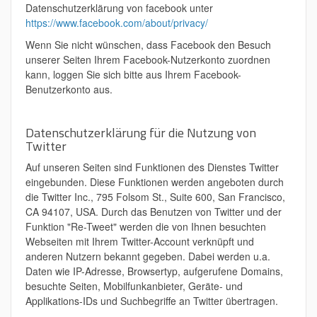
Datenschutzerklärung von facebook unter
https://www.facebook.com/about/privacy/
Wenn Sie nicht wünschen, dass Facebook den Besuch
unserer Seiten Ihrem Facebook-Nutzerkonto zuordnen
kann, loggen Sie sich bitte aus Ihrem Facebook-
Benutzerkonto aus.
Datenschutzerklärung für die Nutzung von
Twitter
Auf unseren Seiten sind Funktionen des Dienstes Twitter
eingebunden. Diese Funktionen werden angeboten durch
die Twitter Inc., 795 Folsom St., Suite 600, San Francisco,
CA 94107, USA. Durch das Benutzen von Twitter und der
Funktion "Re-Tweet" werden die von Ihnen besuchten
Webseiten mit Ihrem Twitter-Account verknüpft und
anderen Nutzern bekannt gegeben. Dabei werden u.a.
Daten wie IP-Adresse, Browsertyp, aufgerufene Domains,
besuchte Seiten, Mobilfunkanbieter, Geräte- und
Applikations-IDs und Suchbegriffe an Twitter übertragen.