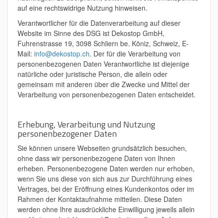
auf eine rechtswidrige Nutzung hinweisen.
Verantwortlicher für die Datenverarbeitung auf dieser
Website im Sinne des DSG ist Dekostop GmbH,
Fuhrenstrasse 19, 3098 Schliern be. Köniz, Schweiz, E-
Mail:
info@dekostop.ch
. Der für die Verarbeitung von
personenbezogenen Daten Verantwortliche ist diejenige
natürliche oder juristische Person, die allein oder
gemeinsam mit anderen über die Zwecke und Mittel der
Verarbeitung von personenbezogenen Daten entscheidet.
Erhebung, Verarbeitung und Nutzung
personenbezogener Daten
Sie können unsere Webseiten grundsätzlich besuchen,
ohne dass wir personenbezogene Daten von Ihnen
erheben. Personenbezogene Daten werden nur erhoben,
wenn Sie uns diese von sich aus zur Durchführung eines
Vertrages, bei der Eröffnung eines Kundenkontos oder im
Rahmen der Kontaktaufnahme mitteilen. Diese Daten
werden ohne Ihre ausdrückliche Einwilligung jeweils allein