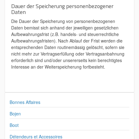
Dauer der Speicherung personenbezogener
Daten
Die Dauer der Speicherung von personenbezogenen
Daten bemisst sich anhand der jeweiligen gesetzlichen
Aufbewahrungsfrist (z.B. handels- und steuerrechtliche
Aufbewahrungsfristen). Nach Ablauf der Frist werden die
entsprechenden Daten routinemässig gelöscht, sofern sie
nicht mehr zur Vertragserfüllung oder Vertragsanbahnung
erforderlich sind und/oder unsererseits kein berechtigtes
Interesse an der Weiterspeicherung fortbesteht.
Bonnes Affaires
Bojen
Boot
Détendeurs et Accessoires