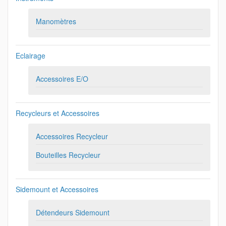
Manomètres
Eclairage
Accessoires E/O
Recycleurs et Accessoires
Accessoires Recycleur
Bouteilles Recycleur
Sidemount et Accessoires
Détendeurs Sidemount