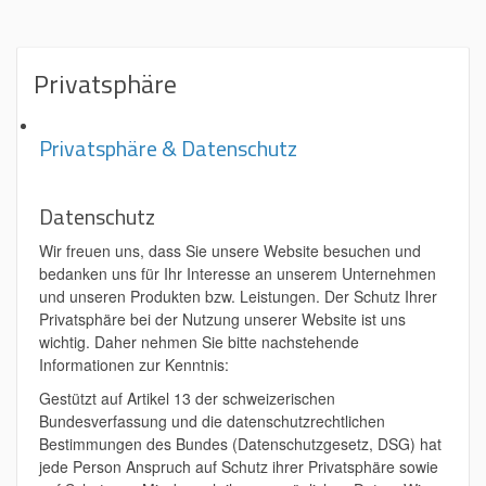
Privatsphäre
Privatsphäre & Datenschutz
Datenschutz
Wir freuen uns, dass Sie unsere Website besuchen und
bedanken uns für Ihr Interesse an unserem Unternehmen
und unseren Produkten bzw. Leistungen. Der Schutz Ihrer
Privatsphäre bei der Nutzung unserer Website ist uns
wichtig. Daher nehmen Sie bitte nachstehende
Informationen zur Kenntnis:
Gestützt auf Artikel 13 der schweizerischen
Bundesverfassung und die datenschutzrechtlichen
Bestimmungen des Bundes (Datenschutzgesetz, DSG) hat
jede Person Anspruch auf Schutz ihrer Privatsphäre sowie