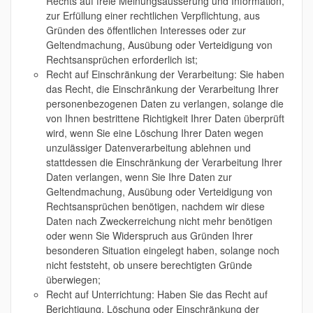
Rechts auf freie Meinungsäusserung und Information,
zur Erfüllung einer rechtlichen Verpflichtung, aus
Gründen des öffentlichen Interesses oder zur
Geltendmachung, Ausübung oder Verteidigung von
Rechtsansprüchen erforderlich ist;
Recht auf Einschränkung der Verarbeitung: Sie haben
das Recht, die Einschränkung der Verarbeitung Ihrer
personenbezogenen Daten zu verlangen, solange die
von Ihnen bestrittene Richtigkeit Ihrer Daten überprüft
wird, wenn Sie eine Löschung Ihrer Daten wegen
unzulässiger Datenverarbeitung ablehnen und
stattdessen die Einschränkung der Verarbeitung Ihrer
Daten verlangen, wenn Sie Ihre Daten zur
Geltendmachung, Ausübung oder Verteidigung von
Rechtsansprüchen benötigen, nachdem wir diese
Daten nach Zweckerreichung nicht mehr benötigen
oder wenn Sie Widerspruch aus Gründen Ihrer
besonderen Situation eingelegt haben, solange noch
nicht feststeht, ob unsere berechtigten Gründe
überwiegen;
Recht auf Unterrichtung: Haben Sie das Recht auf
Berichtigung, Löschung oder Einschränkung der