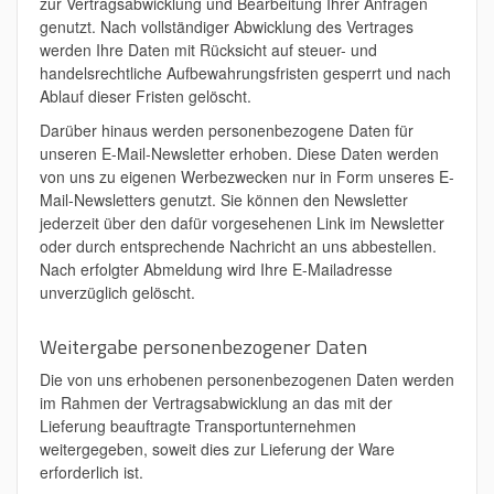
zur Vertragsabwicklung und Bearbeitung Ihrer Anfragen
genutzt. Nach vollständiger Abwicklung des Vertrages
werden Ihre Daten mit Rücksicht auf steuer- und
handelsrechtliche Aufbewahrungsfristen gesperrt und nach
Ablauf dieser Fristen gelöscht.
Darüber hinaus werden personenbezogene Daten für
unseren E-Mail-Newsletter erhoben. Diese Daten werden
von uns zu eigenen Werbezwecken nur in Form unseres E-
Mail-Newsletters genutzt. Sie können den Newsletter
jederzeit über den dafür vorgesehenen Link im Newsletter
oder durch entsprechende Nachricht an uns abbestellen.
Nach erfolgter Abmeldung wird Ihre E-Mailadresse
unverzüglich gelöscht.
Weitergabe personenbezogener Daten
Die von uns erhobenen personenbezogenen Daten werden
im Rahmen der Vertragsabwicklung an das mit der
Lieferung beauftragte Transportunternehmen
weitergegeben, soweit dies zur Lieferung der Ware
erforderlich ist.