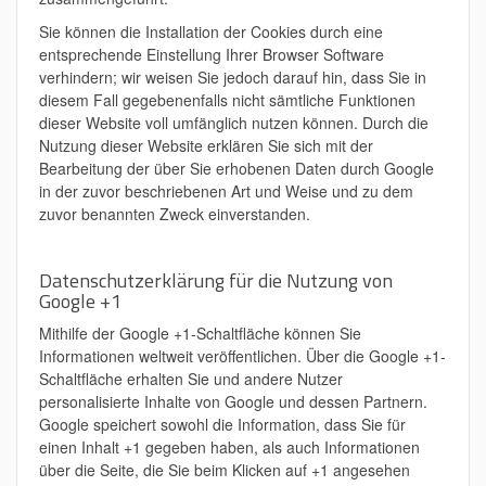
Sie können die Installation der Cookies durch eine
entsprechende Einstellung Ihrer Browser Software
verhindern; wir weisen Sie jedoch darauf hin, dass Sie in
diesem Fall gegebenenfalls nicht sämtliche Funktionen
dieser Website voll umfänglich nutzen können. Durch die
Nutzung dieser Website erklären Sie sich mit der
Bearbeitung der über Sie erhobenen Daten durch Google
in der zuvor beschriebenen Art und Weise und zu dem
zuvor benannten Zweck einverstanden.
Datenschutzerklärung für die Nutzung von
Google +1
Mithilfe der Google +1-Schaltfläche können Sie
Informationen weltweit veröffentlichen. Über die Google +1-
Schaltfläche erhalten Sie und andere Nutzer
personalisierte Inhalte von Google und dessen Partnern.
Google speichert sowohl die Information, dass Sie für
einen Inhalt +1 gegeben haben, als auch Informationen
über die Seite, die Sie beim Klicken auf +1 angesehen