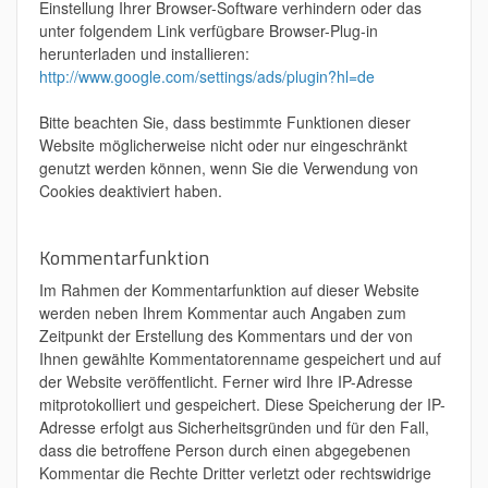
Einstellung Ihrer Browser-Software verhindern oder das
unter folgendem Link verfügbare Browser-Plug-in
herunterladen und installieren:
http://www.google.com/settings/ads/plugin?hl=de
Bitte beachten Sie, dass bestimmte Funktionen dieser
Website möglicherweise nicht oder nur eingeschränkt
genutzt werden können, wenn Sie die Verwendung von
Cookies deaktiviert haben.
Kommentarfunktion
Im Rahmen der Kommentarfunktion auf dieser Website
werden neben Ihrem Kommentar auch Angaben zum
Zeitpunkt der Erstellung des Kommentars und der von
Ihnen gewählte Kommentatorenname gespeichert und auf
der Website veröffentlicht. Ferner wird Ihre IP-Adresse
mitprotokolliert und gespeichert. Diese Speicherung der IP-
Adresse erfolgt aus Sicherheitsgründen und für den Fall,
dass die betroffene Person durch einen abgegebenen
Kommentar die Rechte Dritter verletzt oder rechtswidrige