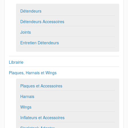
Détendeurs
Détendeurs Accessoires
Joints
Entretien Détendeurs
Librairie
Plaques, Harnais et Wings
Plaques et Accessoires
Harnais
Wings
Inflateurs et Accessoires