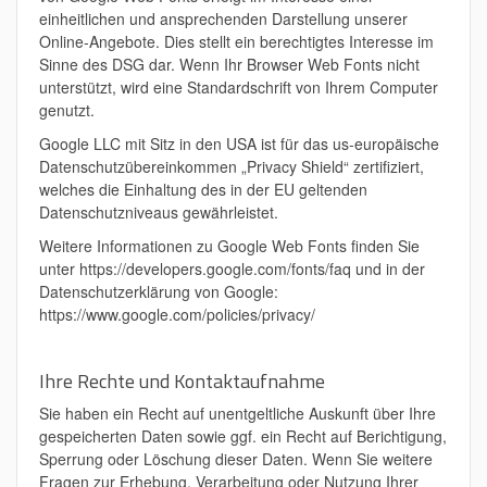
einheitlichen und ansprechenden Darstellung unserer
Online-Angebote. Dies stellt ein berechtigtes Interesse im
Sinne des DSG dar. Wenn Ihr Browser Web Fonts nicht
unterstützt, wird eine Standardschrift von Ihrem Computer
genutzt.
Google LLC mit Sitz in den USA ist für das us-europäische
Datenschutzübereinkommen „Privacy Shield“ zertifiziert,
welches die Einhaltung des in der EU geltenden
Datenschutzniveaus gewährleistet.
Weitere Informationen zu Google Web Fonts finden Sie
unter https://developers.google.com/fonts/faq und in der
Datenschutzerklärung von Google:
https://www.google.com/policies/privacy/
Ihre Rechte und Kontaktaufnahme
Sie haben ein Recht auf unentgeltliche Auskunft über Ihre
gespeicherten Daten sowie ggf. ein Recht auf Berichtigung,
Sperrung oder Löschung dieser Daten. Wenn Sie weitere
Fragen zur Erhebung, Verarbeitung oder Nutzung Ihrer