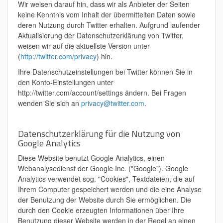
Wir weisen darauf hin, dass wir als Anbieter der Seiten
keine Kenntnis vom Inhalt der übermittelten Daten sowie
deren Nutzung durch Twitter erhalten. Aufgrund laufender
Aktualisierung der Datenschutzerklärung von Twitter,
weisen wir auf die aktuellste Version unter
(
http://twitter.com/privacy
) hin.
Ihre Datenschutzeinstellungen bei Twitter können Sie in
den Konto-Einstellungen unter
http://twitter.com/account/settings ändern. Bei Fragen
wenden Sie sich an
privacy@twitter.com
.
Datenschutzerklärung für die Nutzung von
Google Analytics
Diese Website benutzt Google Analytics, einen
Webanalysedienst der Google Inc. ("Google"). Google
Analytics verwendet sog. "Cookies", Textdateien, die auf
Ihrem Computer gespeichert werden und die eine Analyse
der Benutzung der Website durch Sie ermöglichen. Die
durch den Cookie erzeugten Informationen über Ihre
Benutzung dieser Website werden in der Regel an einen