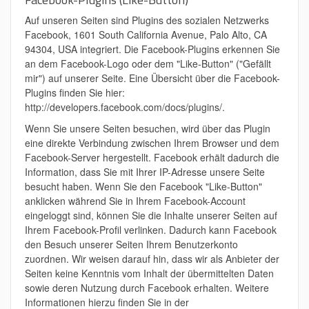
Auf unseren Seiten sind Plugins des sozialen Netzwerks
Facebook, 1601 South California Avenue, Palo Alto, CA
94304, USA integriert. Die Facebook-Plugins erkennen Sie
an dem Facebook-Logo oder dem "Like-Button" ("Gefällt
mir") auf unserer Seite. Eine Übersicht über die Facebook-
Plugins finden Sie hier:
http://developers.facebook.com/docs/plugins/.
Wenn Sie unsere Seiten besuchen, wird über das Plugin
eine direkte Verbindung zwischen Ihrem Browser und dem
Facebook-Server hergestellt. Facebook erhält dadurch die
Information, dass Sie mit Ihrer IP-Adresse unsere Seite
besucht haben. Wenn Sie den Facebook "Like-Button"
anklicken während Sie in Ihrem Facebook-Account
eingeloggt sind, können Sie die Inhalte unserer Seiten auf
Ihrem Facebook-Profil verlinken. Dadurch kann Facebook
den Besuch unserer Seiten Ihrem Benutzerkonto
zuordnen. Wir weisen darauf hin, dass wir als Anbieter der
Seiten keine Kenntnis vom Inhalt der übermittelten Daten
sowie deren Nutzung durch Facebook erhalten. Weitere
Informationen hierzu finden Sie in der