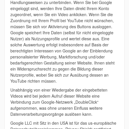
Handlungsweisen zu unterbinden. Wenn Sie bei Google
eingeloggt sind, werden Ihre Daten direkt Ihrem Konto
zugeordnet, wenn Sie ein Video anklicken. Wenn Sie die
Zuordnung mit Ihrem Profil bei YouTube nicht wünschen,
müssen Sie sich vor Aktivierung des Buttons ausloggen.
Google speichert Ihre Daten (selbst für nicht eingeloggte
Nutzer) als Nutzungsprofile und wertet diese aus. Eine
solche Auswertung erfolgt insbesondere auf Basis der
berechtigten Interessen von Google an der Einblendung
personalisierter Werbung, Marktforschung und/oder
bedarfsgerechten Gestaltung seiner Website. Ihnen steht
ein Widerspruchsrecht zu gegen die Bildung dieser
Nutzerprofile, wobei Sie sich zur Ausübung dessen an
YouTube richten müssen.
Unabhängig von einer Wiedergabe der eingebetteten
Videos wird bei jedem Aufruf dieser Website eine
Verbindung zum Google-Netzwerk „DoubleClick“
aufgenommen, was ohne unseren Einfluss weitere
Datenverarbeitungsvorgänge auslösen kann.
Google LLC mit Sitz in den USA ist für das us-europäische