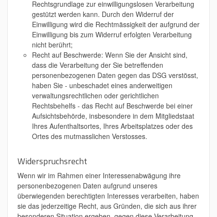
Rechtsgrundlage zur einwilligungslosen Verarbeitung
gestützt werden kann. Durch den Widerruf der
Einwilligung wird die Rechtmässigkeit der aufgrund der
Einwilligung bis zum Widerruf erfolgten Verarbeitung
nicht berührt;
Recht auf Beschwerde: Wenn Sie der Ansicht sind,
dass die Verarbeitung der Sie betreffenden
personenbezogenen Daten gegen das DSG verstösst,
haben Sie - unbeschadet eines anderweitigen
verwaltungsrechtlichen oder gerichtlichen
Rechtsbehelfs - das Recht auf Beschwerde bei einer
Aufsichtsbehörde, insbesondere in dem Mitgliedstaat
Ihres Aufenthaltsortes, Ihres Arbeitsplatzes oder des
Ortes des mutmasslichen Verstosses.
Widerspruchsrecht
Wenn wir im Rahmen einer Interessenabwägung ihre
personenbezogenen Daten aufgrund unseres
überwiegenden berechtigten Interesses verarbeiten, haben
sie das jederzeitige Recht, aus Gründen, die sich aus ihrer
besonderen Situation ergeben, gegen diese Verarbeitung