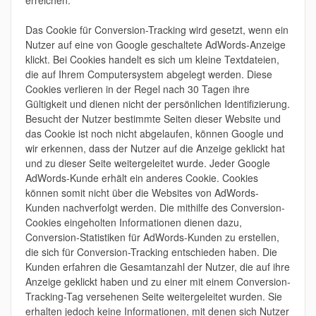
erreichen.
Das Cookie für Conversion-Tracking wird gesetzt, wenn ein
Nutzer auf eine von Google geschaltete AdWords-Anzeige
klickt. Bei Cookies handelt es sich um kleine Textdateien,
die auf Ihrem Computersystem abgelegt werden. Diese
Cookies verlieren in der Regel nach 30 Tagen ihre
Gültigkeit und dienen nicht der persönlichen Identifizierung.
Besucht der Nutzer bestimmte Seiten dieser Website und
das Cookie ist noch nicht abgelaufen, können Google und
wir erkennen, dass der Nutzer auf die Anzeige geklickt hat
und zu dieser Seite weitergeleitet wurde. Jeder Google
AdWords-Kunde erhält ein anderes Cookie. Cookies
können somit nicht über die Websites von AdWords-
Kunden nachverfolgt werden. Die mithilfe des Conversion-
Cookies eingeholten Informationen dienen dazu,
Conversion-Statistiken für AdWords-Kunden zu erstellen,
die sich für Conversion-Tracking entschieden haben. Die
Kunden erfahren die Gesamtanzahl der Nutzer, die auf ihre
Anzeige geklickt haben und zu einer mit einem Conversion-
Tracking-Tag versehenen Seite weitergeleitet wurden. Sie
erhalten jedoch keine Informationen, mit denen sich Nutzer