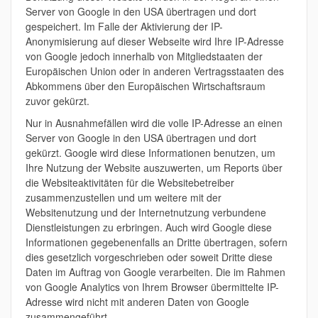
Server von Google in den USA übertragen und dort
gespeichert. Im Falle der Aktivierung der IP-
Anonymisierung auf dieser Webseite wird Ihre IP-Adresse
von Google jedoch innerhalb von Mitgliedstaaten der
Europäischen Union oder in anderen Vertragsstaaten des
Abkommens über den Europäischen Wirtschaftsraum
zuvor gekürzt.
Nur in Ausnahmefällen wird die volle IP-Adresse an einen
Server von Google in den USA übertragen und dort
gekürzt. Google wird diese Informationen benutzen, um
Ihre Nutzung der Website auszuwerten, um Reports über
die Websiteaktivitäten für die Websitebetreiber
zusammenzustellen und um weitere mit der
Websitenutzung und der Internetnutzung verbundene
Dienstleistungen zu erbringen. Auch wird Google diese
Informationen gegebenenfalls an Dritte übertragen, sofern
dies gesetzlich vorgeschrieben oder soweit Dritte diese
Daten im Auftrag von Google verarbeiten. Die im Rahmen
von Google Analytics von Ihrem Browser übermittelte IP-
Adresse wird nicht mit anderen Daten von Google
zusammengeführt.