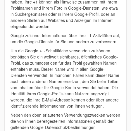
haben. Ihre +1 können als Hinweise zusammen mit Ihrem
Profilnamen und Ihrem Foto in Google-Diensten, wie etwa
in Suchergebnissen oder in Ihrem Google-Profil, oder an
anderen Stellen auf Websites und Anzeigen im Internet
eingeblendet werden.
Google zeichnet Informationen über Ihre +1-Aktivitäten auf,
um die Google-Dienste für Sie und andere zu verbessern.
Um die Google +1-Schaltfläche verwenden zu können,
benötigen Sie ein weltweit sichtbares, öffentliches Google-
Profil, das zumindest den für das Profil gewählten Namen
enthalten muss. Dieser Name wird in allen Google-
Diensten verwendet. In manchen Fällen kann dieser Name
auch einen anderen Namen ersetzen, den Sie beim Teilen
von Inhalten über Ihr Google-Konto verwendet haben. Die
Identität Ihres Google-Profils kann Nutzern angezeigt
werden, die Ihre E-Mail-Adresse kennen oder über andere
identifizierende Informationen von Ihnen verfügen.
Neben den oben erläuterten Verwendungszwecken werden
die von Ihnen bereitgestellten Informationen gemäß den
geltenden Google-Datenschutzbestimmungen