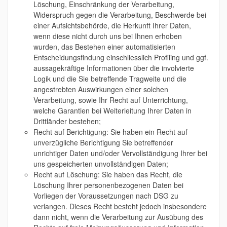
Löschung, Einschränkung der Verarbeitung,
Widerspruch gegen die Verarbeitung, Beschwerde bei
einer Aufsichtsbehörde, die Herkunft Ihrer Daten,
wenn diese nicht durch uns bei Ihnen erhoben
wurden, das Bestehen einer automatisierten
Entscheidungsfindung einschliesslich Profiling und ggf.
aussagekräftige Informationen über die involvierte
Logik und die Sie betreffende Tragweite und die
angestrebten Auswirkungen einer solchen
Verarbeitung, sowie Ihr Recht auf Unterrichtung,
welche Garantien bei Weiterleitung Ihrer Daten in
Drittländer bestehen;
Recht auf Berichtigung: Sie haben ein Recht auf
unverzügliche Berichtigung Sie betreffender
unrichtiger Daten und/oder Vervollständigung Ihrer bei
uns gespeicherten unvollständigen Daten;
Recht auf Löschung: Sie haben das Recht, die
Löschung Ihrer personenbezogenen Daten bei
Vorliegen der Voraussetzungen nach DSG zu
verlangen. Dieses Recht besteht jedoch insbesondere
dann nicht, wenn die Verarbeitung zur Ausübung des