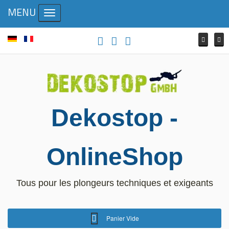
MENU
Toggle navigation
Dekostop -
OnlineShop
Tous pour les plongeurs techniques et exigeants
Panier Vide