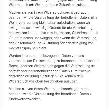
Widerspruch mit Wirkung für die Zukunft einzulegen.
Machen sie von ihrem Widerspruchsrecht gebrauch,
beenden wir die Verarbeitung der betroffenen Daten. Eine
Weiterverarbeitung bleibt aber vorbehalten, wenn wir
zwingende schutzwürdige Gründe für die Verarbeitung
nachweisen können, die ihre Interessen, Grundrechte und
Grundfreiheiten überwiegen, oder wenn die Verarbeitung
der Geltendmachung, Ausübung oder Verteidigung von
Rechtsansprüchen dient.
Werden ihre personenbezogenen Daten von uns
verarbeitet, um Direktwerbung zu betreiben, haben sie das
Recht, jederzeit Widerspruch gegen die Verarbeitung sie
betreffender personenbezogener Daten zum Zwecke
derartiger Werbung einzulegen. Sie können den
Widerspruch wie oben beschrieben ausüben.
Machen sie von ihrem Widerspruchsrecht gebrauch,
beenden wir die Verarbeitung der betroffenen Daten zu
Direktwerbezwecken.