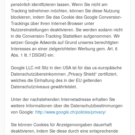
persönlich identifizieren lassen. Wenn Sie nicht am
Tracking teilnehmen möchten, können Sie diese Nutzung
blockieren, indem Sie das Cookie des Google Conversion-
Trackings über ihren Internet-Browser unter
Nutzereinstellungen deaktivieren. Sie werden sodann nicht
in die Conversion-Tracking Statistiken aufgenommen. Wir
setzen Google Adwords auf Grund unseres berechtigten
Interesses an einer zielgerichteten Werbung gem. Art. 6
Abs. 1 lit. f DSGVO ein.
Google LLC mit Sitz in den USA ist für das us-europäische
Datenschutzübereinkommen „Privacy Shield“ zertifiziert,
welches die Einhaltung des in der EU geltenden
Datenschutzniveaus gewährleistet.
Unter der nachstehenden Internetadresse erhalten Sie
weitere Informationen über die Datenschutzbestimmungen
von Google:
http://www.google.ch/policies/privacy/
Sie können Cookies für Anzeigenvorgaben dauerhaft
deaktivieren, indem Sie diese durch eine entsprechende