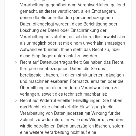
Verarbeitung gegenüber dem Verantwortlichen geltend
gemacht, ist dieser verpflichtet, allen Empfängern,
denen die Sie betreffenden personenbezogenen
Daten offengelegt wurden, diese Berichtigung oder
Löschung der Daten oder Einschränkung der
Verarbeitung mitzuteilen, es sei denn, dies erweist sich
als unmöglich oder ist mit einem unverhältnismässigen
Aufwand verbunden. Ihnen steht das Recht zu, über
diese Empfänger unterrichtet zu werden.
Recht auf Datenübertragbarkeit: Sie haben das Recht,
Ihre personenbezogenen Daten, die Sie uns
bereitgestellt haben, in einem strukturierten, gängigen
und maschinenlesebaren Format zu erhalten oder die
Übermittlung an einen anderen Verantwortlichen zu
verlangen, soweit dies technisch machbar ist;
Recht auf Widerruf erteilter Einwilligungen: Sie haben
das Recht, eine einmal erteilte Einwilligung in die
Verarbeitung von Daten jederzeit mit Wirkung für die
Zukunft zu widerrufen. Im Falle des Widerrufs werden
wir die betroffenen Daten unverzüglich löschen, sofern
eine weitere Verarbeitung nicht auf eine