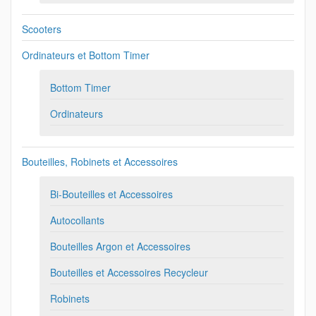
Scooters
Ordinateurs et Bottom Timer
Bottom Timer
Ordinateurs
Bouteilles, Robinets et Accessoires
Bi-Bouteilles et Accessoires
Autocollants
Bouteilles Argon et Accessoires
Bouteilles et Accessoires Recycleur
Robinets