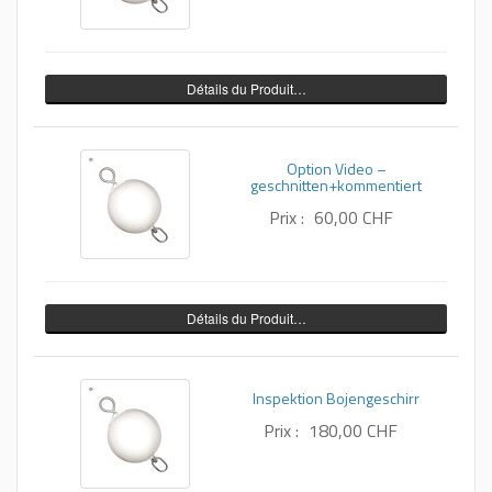
Détails du Produit…
Option Video –
geschnitten+kommentiert
Prix :
60,00 CHF
Détails du Produit…
Inspektion Bojengeschirr
Prix :
180,00 CHF