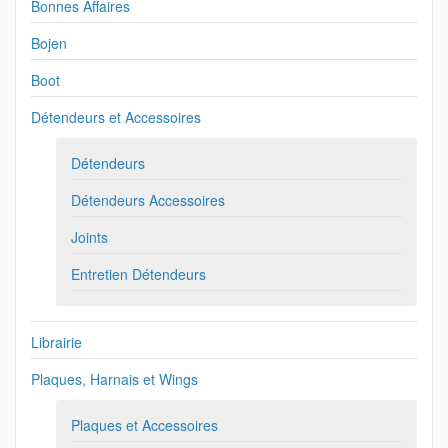
Bonnes Affaires
Bojen
Boot
Détendeurs et Accessoires
Détendeurs
Détendeurs Accessoires
Joints
Entretien Détendeurs
Librairie
Plaques, Harnais et Wings
Plaques et Accessoires