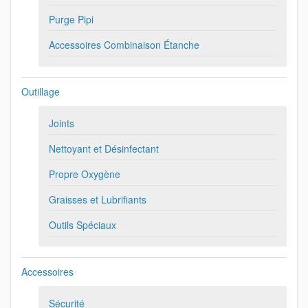
Purge Pipi
Accessoires Combinaison Étanche
Outillage
Joints
Nettoyant et Désinfectant
Propre Oxygène
Graisses et Lubrifiants
Outils Spéciaux
Accessoires
Sécurité