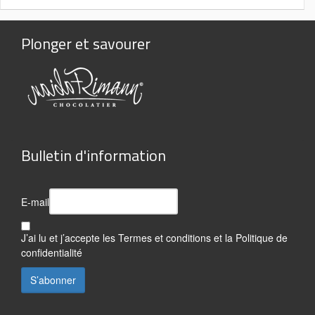
Plonger et savourer
Bulletin d'information
E-mail
J’ai lu et j’accepte les
Termes et conditions
et la
Politique de
confidentialité