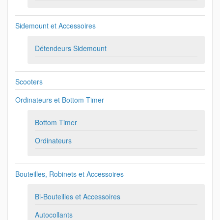
Sidemount et Accessoires
Détendeurs Sidemount
Scooters
Ordinateurs et Bottom Timer
Bottom Timer
Ordinateurs
Bouteilles, Robinets et Accessoires
Bi-Bouteilles et Accessoires
Autocollants