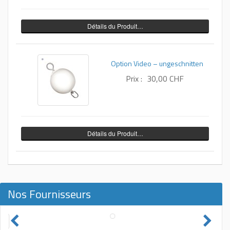
Détails du Produit…
Option Video – ungeschnitten
Prix :
30,00 CHF
Détails du Produit…
Nos Fournisseurs