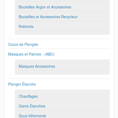
Bouteilles Argon et Accessoires
Bouteilles et Accessoires Recycleur
Robinets
Cours de Plongée
Masques et Palmes - (ABC)
Masques Accessoires
Plonger Étanche
Chauffages
Gants Étanches
Sous-Vêtements