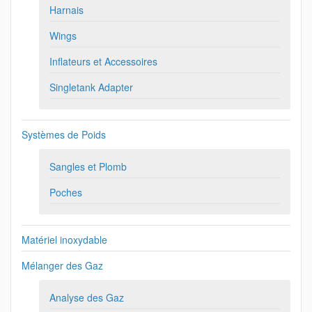
Harnais
Wings
Inflateurs et Accessoires
Singletank Adapter
Systèmes de Poids
Sangles et Plomb
Poches
Matériel inoxydable
Mélanger des Gaz
Analyse des Gaz