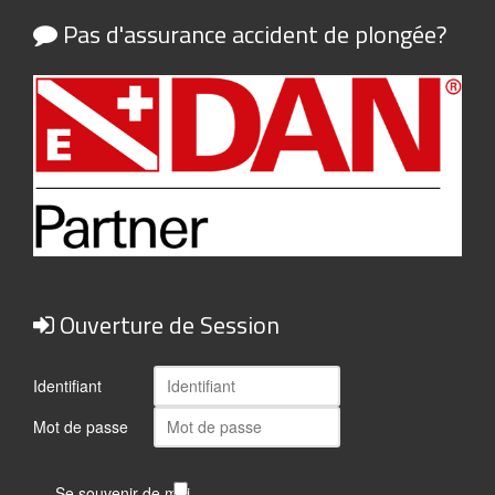
Pas d'assurance accident de plongée?
Ouverture de Session
Identifiant
Mot de passe
Se souvenir de moi