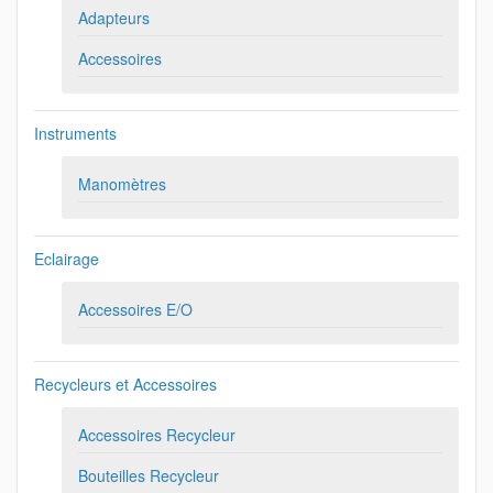
Adapteurs
Accessoires
Instruments
Manomètres
Eclairage
Accessoires E/O
Recycleurs et Accessoires
Accessoires Recycleur
Bouteilles Recycleur