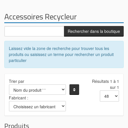
Accessoires Recycleur
Laissez vide la zone de recherche pour trouver tous les
produits ou saisissez un terme pour rechercher un produit
particulier
Trier par
Résultats 1 à 1
sur 1
Fabricant :
Produits