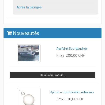
Après la plongée
Nouveautés
Ausfahrt Sporttaucher
Prix :
200,00 CHF
Détails du Produit…
Option – Koordinaten erfassen
Prix :
30,00 CHF