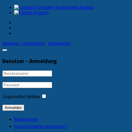
Benutzer - Anmeldung
Registrieren
Benutzer - Anmeldung
Angemeldet bleiben
Anmelden
Registrieren
Benutzername vergessen?