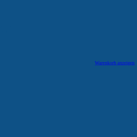
op
Warenkorb anzeigen