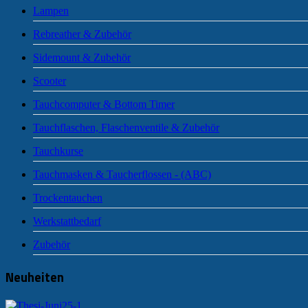
Lampen
Rebreather & Zubehör
Sidemount & Zubehör
Scooter
Tauchcomputer & Bottom Timer
Tauchflaschen, Flaschenventile & Zubehör
Tauchkurse
Tauchmasken & Taucherflossen - (ABC)
Trockentauchen
Werkstattbedarf
Zubehör
Neuheiten