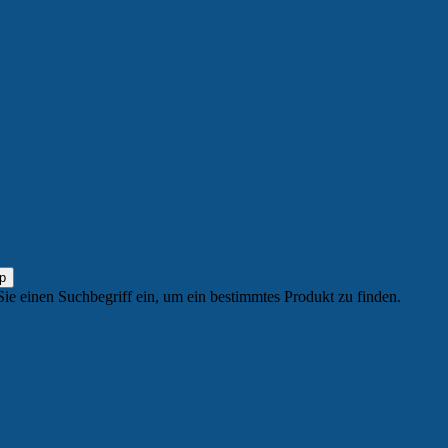
Sie einen Suchbegriff ein, um ein bestimmtes Produkt zu finden.