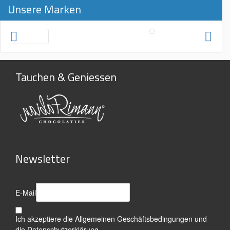
Unsere Marken
Tauchen & Geniessen
Newsletter
E-Mail
Ich akzeptiere die
Allgemeinen Geschäftsbedingungen
und
die
Datenschutzerklärung