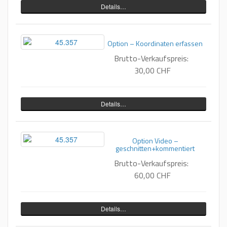
Details…
Option – Koordinaten erfassen
Brutto-Verkaufspreis:
30,00 CHF
Details…
Option Video –
geschnitten+kommentiert
Brutto-Verkaufspreis:
60,00 CHF
Details…