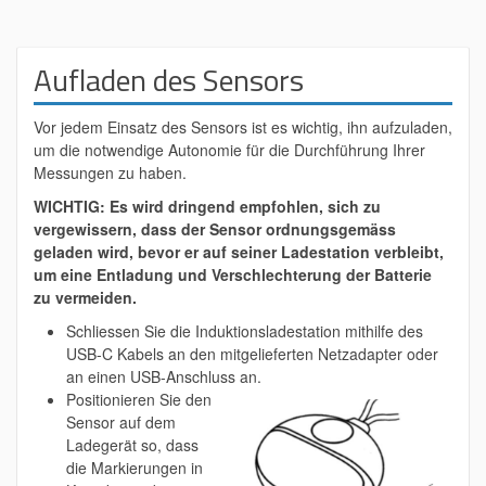
Aufladen des Sensors
Vor jedem Einsatz des Sensors ist es wichtig, ihn aufzuladen,
um die notwendige Autonomie für die Durchführung Ihrer
Messungen zu haben.
WICHTIG: Es wird dringend empfohlen, sich zu
vergewissern, dass der Sensor ordnungsgemäss
geladen wird, bevor er auf seiner Ladestation verbleibt,
um eine Entladung und Verschlechterung der Batterie
zu vermeiden.
Schliessen Sie die Induktionsladestation mithilfe des
USB-C Kabels an den mitgelieferten Netzadapter oder
an einen USB-Anschluss an.
Positionieren Sie den
Sensor auf dem
Ladegerät so, dass
die Markierungen in