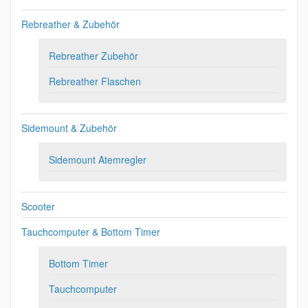
Rebreather & Zubehör
Rebreather Zubehör
Rebreather Flaschen
Sidemount & Zubehör
Sidemount Atemregler
Scooter
Tauchcomputer & Bottom Timer
Bottom Timer
Tauchcomputer