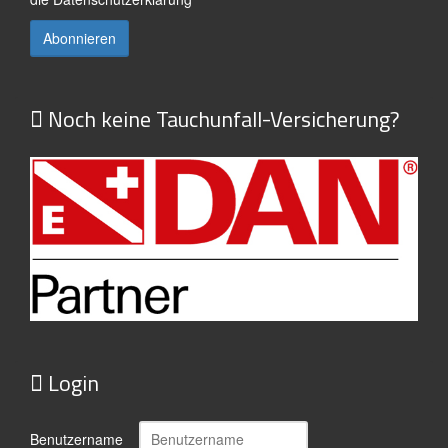
Noch keine Tauchunfall-Versicherung?
Login
Benutzername