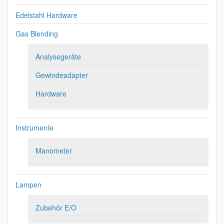
Edelstahl Hardware
Gas Blending
Analysegeräte
Gewindeadapter
Hardware
Instrumente
Manometer
Lampen
Zubehör E/O