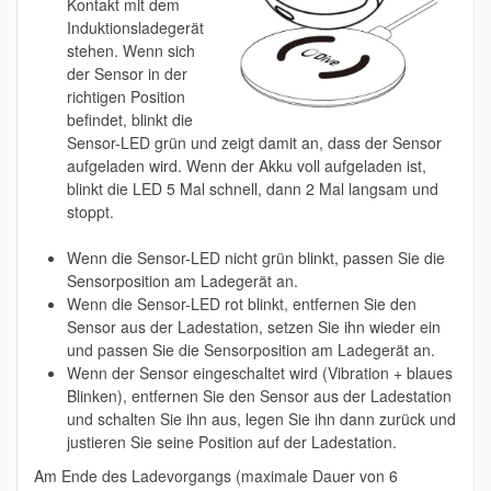
Kontakt mit dem
Induktionsladegerät
stehen. Wenn sich
der Sensor in der
richtigen Position
befindet, blinkt die
Sensor-LED grün und zeigt damit an, dass der Sensor
aufgeladen wird. Wenn der Akku voll aufgeladen ist,
blinkt die LED 5 Mal schnell, dann 2 Mal langsam und
stoppt.
Wenn die Sensor-LED nicht grün blinkt, passen Sie die
Sensorposition am Ladegerät an.
Wenn die Sensor-LED rot blinkt, entfernen Sie den
Sensor aus der Ladestation, setzen Sie ihn wieder ein
und passen Sie die Sensorposition am Ladegerät an.
Wenn der Sensor eingeschaltet wird (Vibration + blaues
Blinken), entfernen Sie den Sensor aus der Ladestation
und schalten Sie ihn aus, legen Sie ihn dann zurück und
justieren Sie seine Position auf der Ladestation.
Am Ende des Ladevorgangs (maximale Dauer von 6