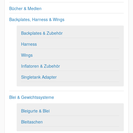
Bücher & Medien
Backplates, Harness & Wings
Backplates & Zubehör
Harness
Wings
Inflatoren & Zubehör
Singletank Adapter
Blei & Gewichtssysteme
Bleigurte & Blei
Bleitaschen