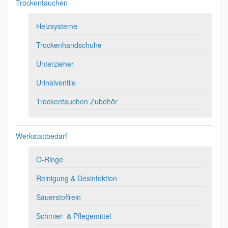
Trockentauchen
Heizsysteme
Trockenhandschuhe
Unterzieher
Urinalventile
Trockentauchen Zubehör
Werkstattbedarf
O-Ringe
Reinigung & Desinfektion
Sauerstoffrein
Schmier- & Pflegemittel