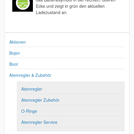
Ecke und zeigt in grün den aktuellen
Ladezustand an.
Aktionen
Bojen
Boot
Atemregler & Zubehör
Atemregler
Atemregler Zubehör
O-Ringe
Atemregler Service