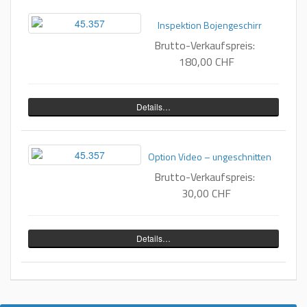
Inspektion Bojengeschirr
Brutto-Verkaufspreis:
180,00 CHF
Details…
Option Video – ungeschnitten
Brutto-Verkaufspreis:
30,00 CHF
Details…