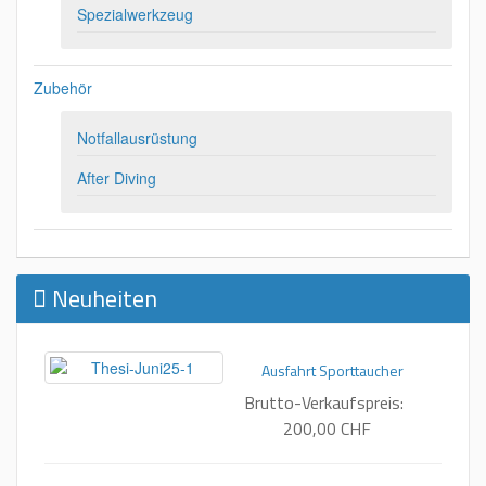
Spezialwerkzeug
Zubehör
Notfallausrüstung
After Diving
Neuheiten
Ausfahrt Sporttaucher
Brutto-Verkaufspreis:
200,00 CHF