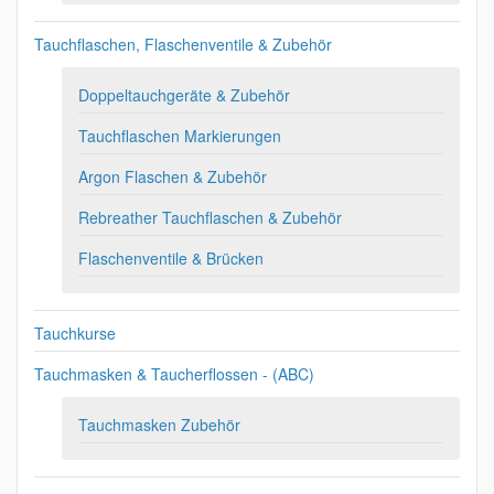
Tauchflaschen, Flaschenventile & Zubehör
Doppeltauchgeräte & Zubehör
Tauchflaschen Markierungen
Argon Flaschen & Zubehör
Rebreather Tauchflaschen & Zubehör
Flaschenventile & Brücken
Tauchkurse
Tauchmasken & Taucherflossen - (ABC)
Tauchmasken Zubehör