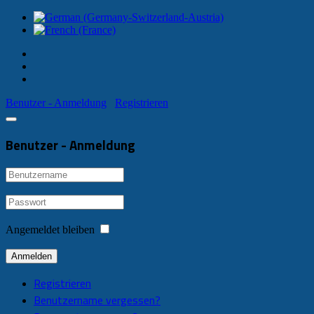
Benutzer - Anmeldung
Registrieren
Benutzer - Anmeldung
Angemeldet bleiben
Anmelden
Registrieren
Benutzername vergessen?