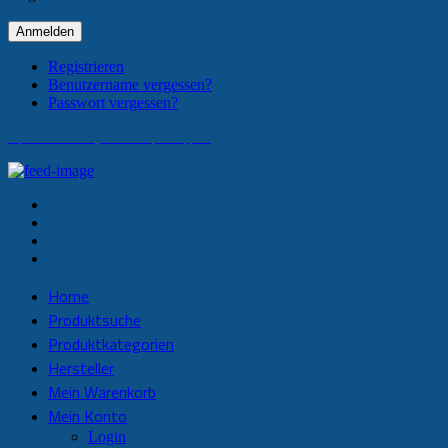
Anmelden
Registrieren
Benutzername vergessen?
Passwort vergessen?
Impressum & Haftungsausschluss
Sitemap
AGB
Home
Produktsuche
Produktkategorien
Hersteller
Mein Warenkorb
Mein Konto
Login