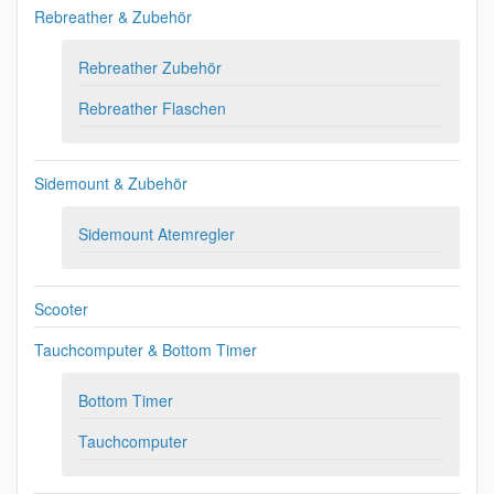
Rebreather & Zubehör
Rebreather Zubehör
Rebreather Flaschen
Sidemount & Zubehör
Sidemount Atemregler
Scooter
Tauchcomputer & Bottom Timer
Bottom Timer
Tauchcomputer