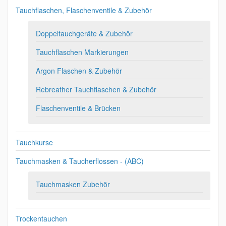
Tauchflaschen, Flaschenventile & Zubehör
Doppeltauchgeräte & Zubehör
Tauchflaschen Markierungen
Argon Flaschen & Zubehör
Rebreather Tauchflaschen & Zubehör
Flaschenventile & Brücken
Tauchkurse
Tauchmasken & Taucherflossen - (ABC)
Tauchmasken Zubehör
Trockentauchen