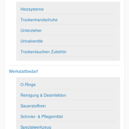
Heizsysteme
Trockenhandschuhe
Unterzieher
Urinalventile
Trockentauchen Zubehör
Werkstattbedarf
O-Ringe
Reinigung & Desinfektion
Sauerstoffrein
Schmier- & Pflegemittel
Spezialwerkzeug