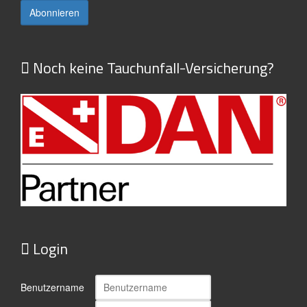
Noch keine Tauchunfall-Versicherung?
Login
Benutzername