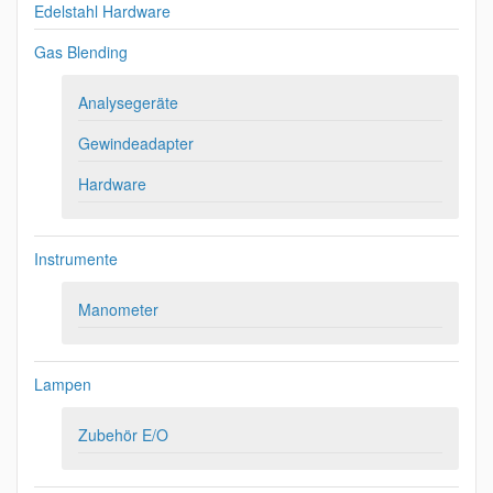
Edelstahl Hardware
Gas Blending
Analysegeräte
Gewindeadapter
Hardware
Instrumente
Manometer
Lampen
Zubehör E/O