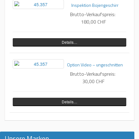
Inspektion Bojengeschirr
Brutto-Verkaufspreis:
180,00 CHF
Details…
Option Video – ungeschnitten
Brutto-Verkaufspreis:
30,00 CHF
Details…
Unsere Marken