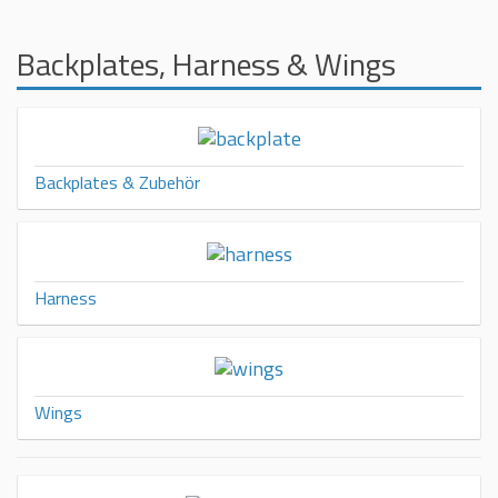
Backplates, Harness & Wings
Backplates & Zubehör
Harness
Wings