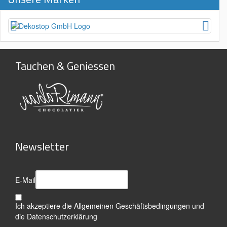
Tauchen & Geniessen
Newsletter
E-Mail
Ich akzeptiere die
Allgemeinen Geschäftsbedingungen
und
die
Datenschutzerklärung