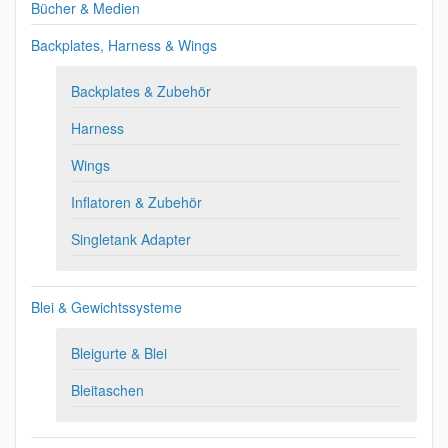
Bücher & Medien
Backplates, Harness & Wings
Backplates & Zubehör
Harness
Wings
Inflatoren & Zubehör
Singletank Adapter
Blei & Gewichtssysteme
Bleigurte & Blei
Bleitaschen