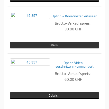
Option – Koordinaten erfassen
Brutto-Verkaufspreis:
30,00 CHF
Details…
Option Video –
geschnitten+kommentiert
Brutto-Verkaufspreis:
60,00 CHF
Details…