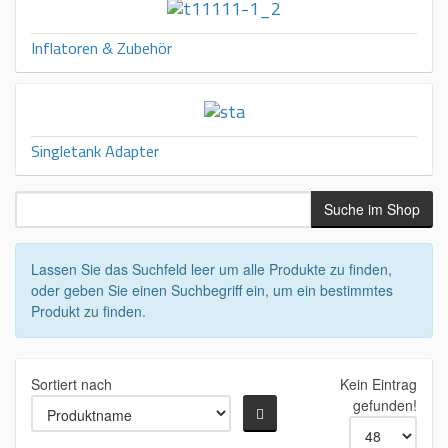
Inflatoren & Zubehör
Singletank Adapter
Lassen Sie das Suchfeld leer um alle Produkte zu finden,
oder geben Sie einen Suchbegriff ein, um ein bestimmtes
Produkt zu finden.
Sortiert nach
Kein Eintrag
gefunden!