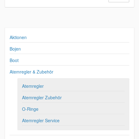
Aktionen
Bojen
Boot
Atemregler & Zubehör
Atemregler
Atemregler Zubehör
O-Ringe
Atemregler Service