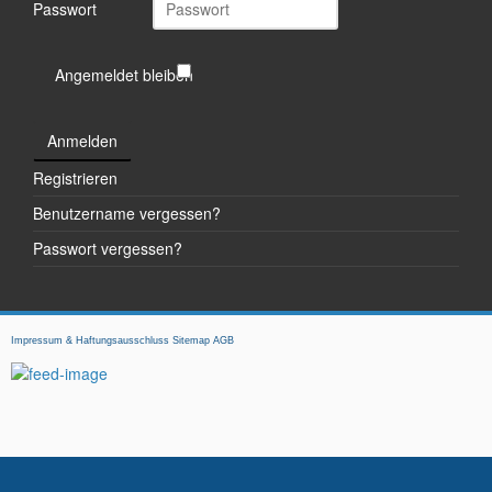
Passwort
Angemeldet bleiben
Anmelden
Registrieren
Benutzername vergessen?
Passwort vergessen?
Impressum & Haftungsausschluss
Sitemap
AGB