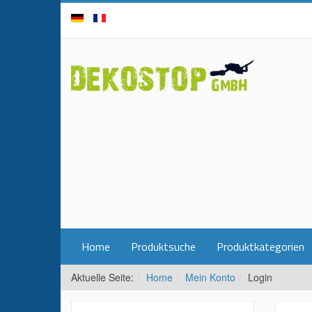
Home
Produktsuche
Produktkategorien
Aktuelle Seite:
Home
Mein Konto
Login