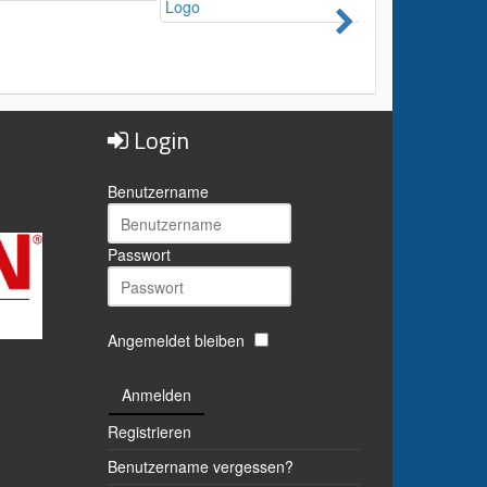
Login
Benutzername
Passwort
Angemeldet bleiben
Anmelden
Registrieren
Benutzername vergessen?