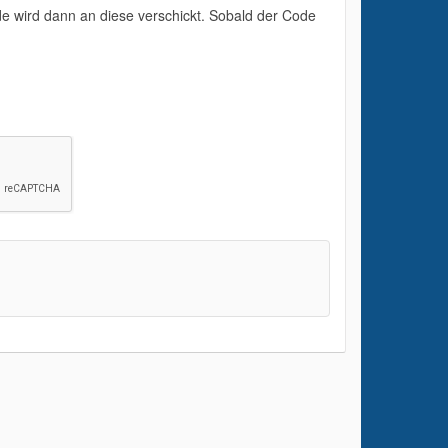
e wird dann an diese verschickt. Sobald der Code