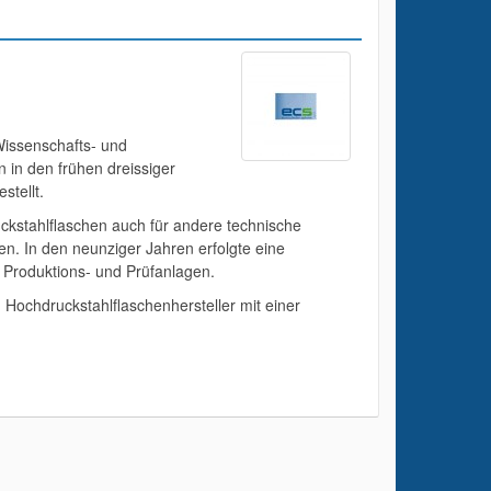
Wissenschafts- und
in den frühen dreissiger
stellt.
ckstahlflaschen auch für andere technische
. In den neunziger Jahren erfolgte eine
 Produktions- und Prüfanlagen.
ochdruckstahlflaschenhersteller mit einer