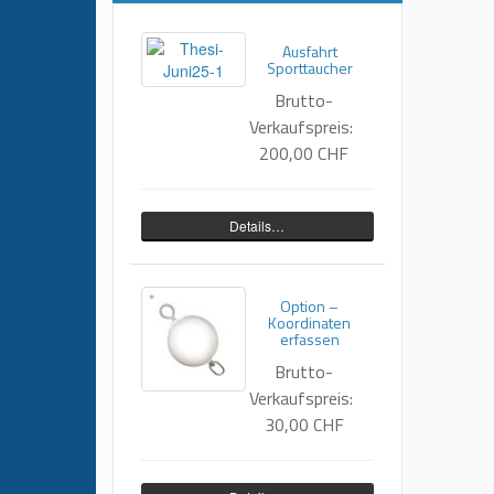
Ausfahrt
Sporttaucher
Brutto-
Verkaufspreis:
200,00 CHF
Details…
Option –
Koordinaten
erfassen
Brutto-
Verkaufspreis:
30,00 CHF