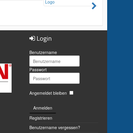
Login
Benutzername
Passwort
Angemeldet bleiben
Anmelden
Registrieren
Benutzername vergessen?