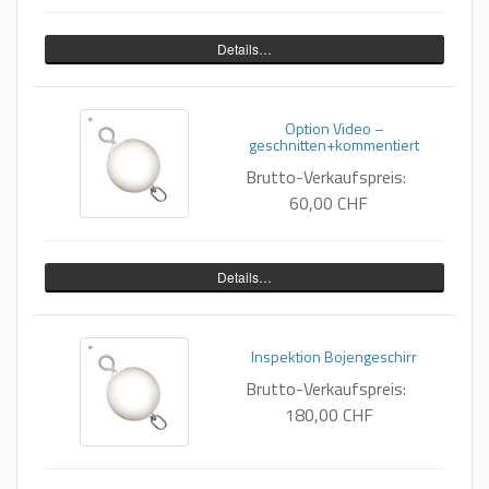
Details…
Option Video –
geschnitten+kommentiert
Brutto-Verkaufspreis:
60,00 CHF
Details…
Inspektion Bojengeschirr
Brutto-Verkaufspreis:
180,00 CHF