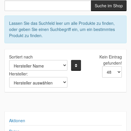
Lassen Sie das Suchfeld leer um alle Produkte zu finden,
oder geben Sie einen Suchbegriff ein, um ein bestimmtes
Produkt zu finden.
Sortiert nach
Kein Eintrag
gefunden!
Hersteller:
Aktionen