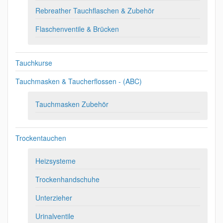
Rebreather Tauchflaschen & Zubehör
Flaschenventile & Brücken
Tauchkurse
Tauchmasken & Taucherflossen - (ABC)
Tauchmasken Zubehör
Trockentauchen
Heizsysteme
Trockenhandschuhe
Unterzieher
Urinalventile