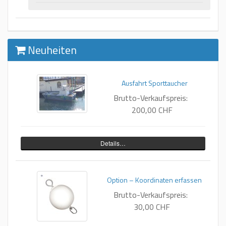
Neuheiten
Ausfahrt Sporttaucher
Brutto-Verkaufspreis:
200,00 CHF
Details…
Option – Koordinaten erfassen
Brutto-Verkaufspreis:
30,00 CHF