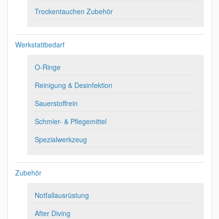
Trockentauchen Zubehör
Werkstattbedarf
O-Ringe
Reinigung & Desinfektion
Sauerstoffrein
Schmier- & Pflegemittel
Spezialwerkzeug
Zubehör
Notfallausrüstung
After Diving