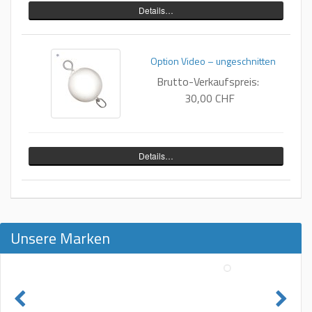
Details…
Option Video – ungeschnitten
Brutto-Verkaufspreis:
30,00 CHF
Details…
Unsere Marken