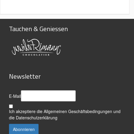
Tauchen & Geniessen
Newsletter
E-Mail
Ich akzeptiere die
Allgemeinen Geschäftsbedingungen
und
die
Datenschutzerklärung