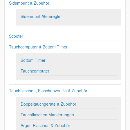
Sidemount & Zubehör
Sidemount Atemregler
Scooter
Tauchcomputer & Bottom Timer
Bottom Timer
Tauchcomputer
Tauchflaschen, Flaschenventile & Zubehör
Doppeltauchgeräte & Zubehör
Tauchflaschen Markierungen
Argon Flaschen & Zubehör