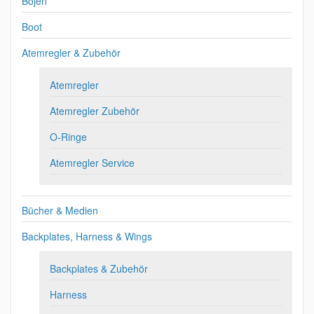
Bojen
Boot
Atemregler & Zubehör
Atemregler
Atemregler Zubehör
O-Ringe
Atemregler Service
Bücher & Medien
Backplates, Harness & Wings
Backplates & Zubehör
Harness