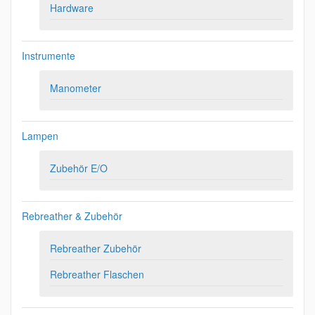
Hardware
Instrumente
Manometer
Lampen
Zubehör E/O
Rebreather & Zubehör
Rebreather Zubehör
Rebreather Flaschen