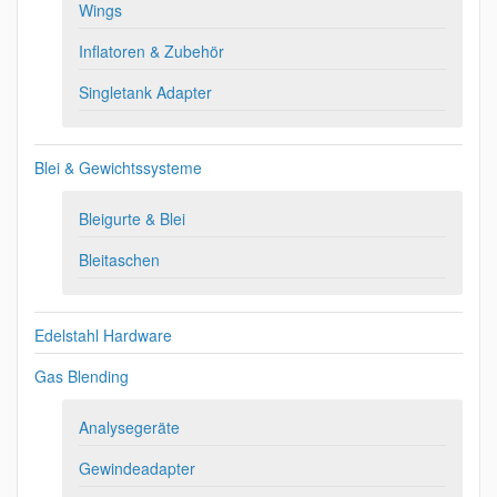
Wings
Inflatoren & Zubehör
Singletank Adapter
Blei & Gewichtssysteme
Bleigurte & Blei
Bleitaschen
Edelstahl Hardware
Gas Blending
Analysegeräte
Gewindeadapter