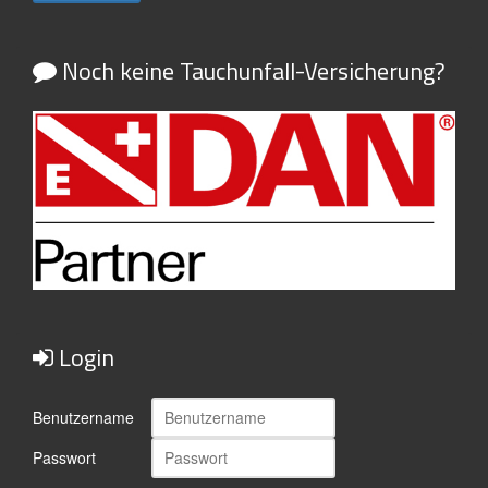
Noch keine Tauchunfall-Versicherung?
Login
Benutzername
Passwort